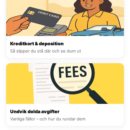
Kreditkort & deposition
Så slipper du stå där och se dum ut
Undvik dolda avgifter
Vanliga fällor – och hur du rundar dem