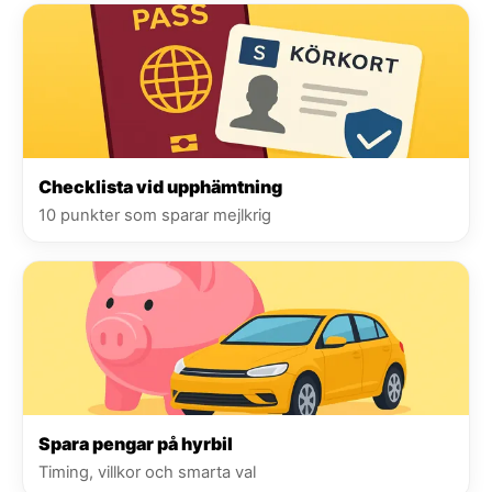
Checklista vid upphämtning
10 punkter som sparar mejlkrig
Spara pengar på hyrbil
Timing, villkor och smarta val