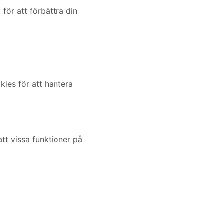
för att förbättra din
ies för att hantera
tt vissa funktioner på