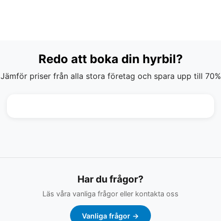
Redo att boka din hyrbil?
Jämför priser från alla stora företag och spara upp till 70%