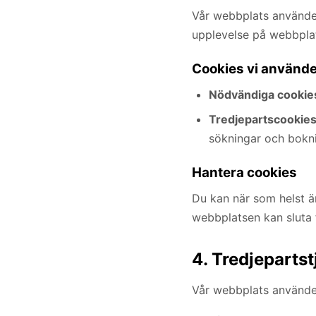
Vår webbplats använder 
upplevelse på webbpla
Cookies vi använde
Nödvändiga cookie
Tredjepartscookies
sökningar och bokn
Hantera cookies
Du kan när som helst än
webbplatsen kan sluta 
4. Tredjepartst
Vår webbplats använder 