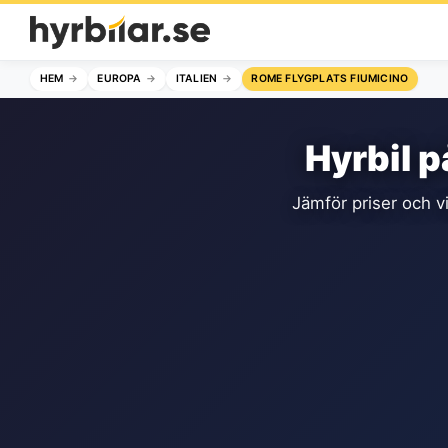
HEM
EUROPA
ITALIEN
ROME FLYGPLATS FIUMICINO
Hyrbil 
Jämför priser och vi