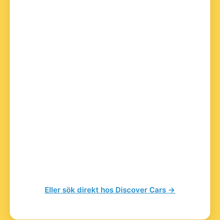
Eller sök direkt hos Discover Cars →