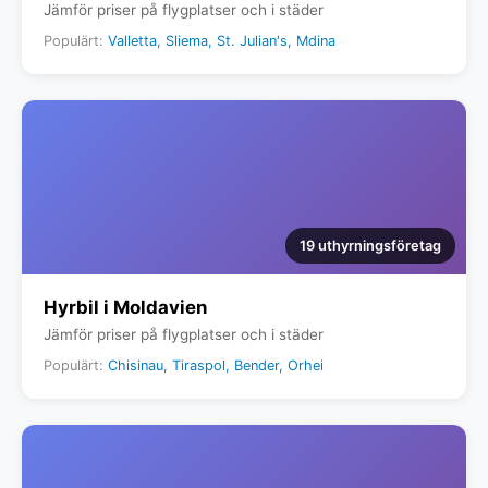
Jämför priser på flygplatser och i städer
Populärt:
Valletta, Sliema, St. Julian's, Mdina
19 uthyrningsföretag
Hyrbil i Moldavien
Jämför priser på flygplatser och i städer
Populärt:
Chisinau, Tiraspol, Bender, Orhei