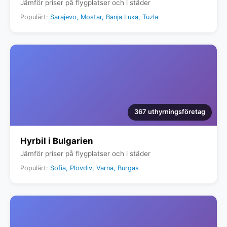
Jämför priser på flygplatser och i städer
Populärt:
Sarajevo, Mostar, Banja Luka, Tuzla
367 uthyrningsföretag
Hyrbil i Bulgarien
Jämför priser på flygplatser och i städer
Populärt:
Sofia, Plovdiv, Varna, Burgas