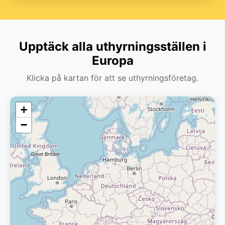
Upptäck alla uthyrningsställen i
Europa
Klicka på kartan för att se uthyrningsföretag.
+
−