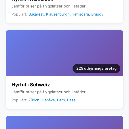
Jämför priser på flygplatser och i städer
Populärt:
Bukarest, Klausenburgh, Timișoara, Brașov
225 uthyrningsföretag
Hyrbil i Schweiz
Jämför priser på flygplatser och i städer
Populärt:
Zürich, Genève, Bern, Basel