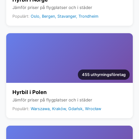
Jämför priser på flygplatser och i städer
Populärt:
Oslo, Bergen, Stavanger, Trondheim
455 uthyrningsföretag
Hyrbil i Polen
Jämför priser på flygplatser och i städer
Populärt:
Warszawa, Kraków, Gdańsk, Wrocław