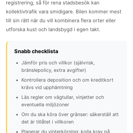
registrering, så för rena stadsbesök kan
kollektivtrafik vara smidigare. Bilen kommer mest
till sin rätt när du vill kombinera flera orter eller
utforska kust och landsbygd i egen takt.
Snabb checklista
Jämför pris och villkor (självrisk,
bränslepolicy, extra avgifter)
Kontrollera deposition och om kreditkort
krävs vid upphämtning
Läs regler om vägtullar, vinjetter och
eventuella miljözoner
Om du ska köra över gränser: säkerställ att
det är tillåtet i villkoren
Planerar du vinterkörning: kolla krav på