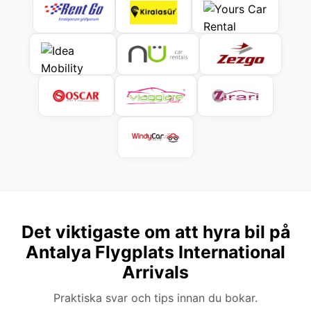
Det viktigaste om att hyra bil på
Antalya Flygplats International
Arrivals
Praktiska svar och tips innan du bokar.