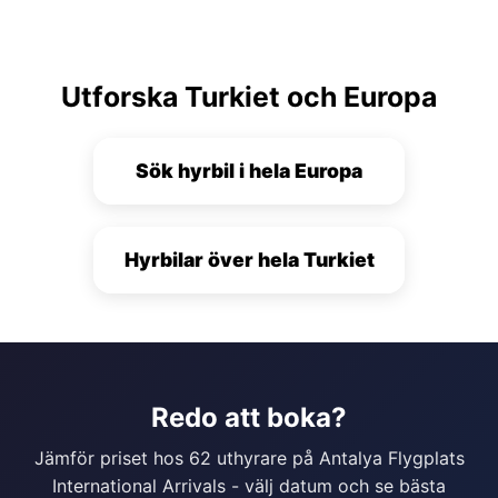
Utforska Turkiet och Europa
Sök hyrbil i hela Europa
Hyrbilar över hela Turkiet
Redo att boka?
Jämför priset hos 62 uthyrare på Antalya Flygplats
International Arrivals - välj datum och se bästa