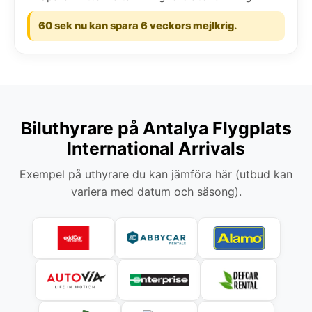
60 sek nu kan spara 6 veckors mejlkrig.
Biluthyrare på Antalya Flygplats
International Arrivals
Exempel på uthyrare du kan jämföra här (utbud kan
variera med datum och säsong).