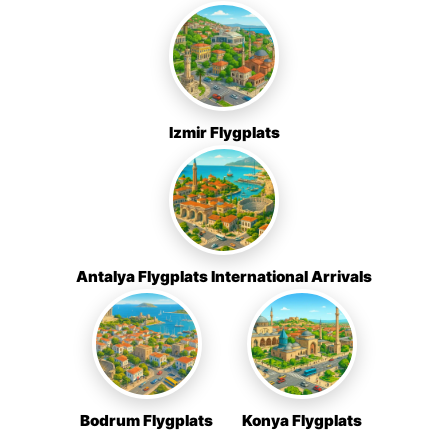
Izmir Flygplats
Antalya Flygplats International Arrivals
Bodrum Flygplats
Konya Flygplats