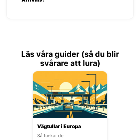
Läs våra guider (så du blir
svårare att lura)
Vägtullar i Europa
Så funkar de