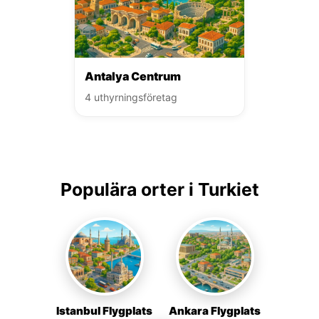
Antalya Centrum
4 uthyrningsföretag
Populära orter i Turkiet
Istanbul Flygplats
Ankara Flygplats