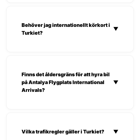
Behöver jag internationellt körkort i
▼
Turkiet?
Finns det åldersgräns för att hyra bil
på Antalya Flygplats International
▼
Arrivals?
Vilka trafikregler gäller i Turkiet?
▼