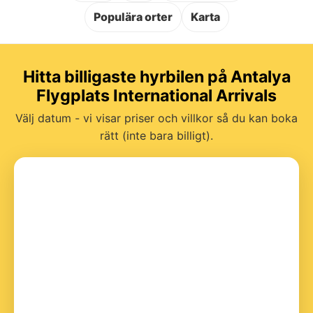
Populära orter
Karta
Hitta billigaste hyrbilen på Antalya
Flygplats International Arrivals
Välj datum - vi visar priser och villkor så du kan boka
rätt (inte bara billigt).