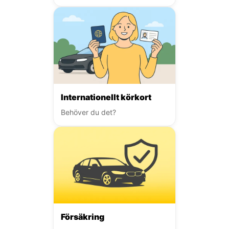
Internationellt körkort
Behöver du det?
Försäkring