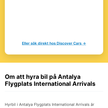
Eller sök direkt hos Discover Cars →
Om att hyra bil på Antalya
Flygplats International Arrivals
Hyrbil i Antalya Flygplats International Arrivals är