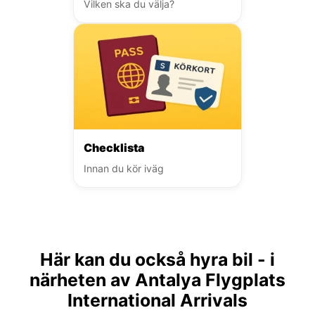
Vilken ska du välja?
Checklista
Innan du kör iväg
Här kan du också hyra bil - i
närheten av Antalya Flygplats
International Arrivals