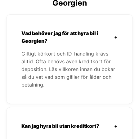
Georgien
Vad behöver jag för att hyra bil i
+
Georgien?
Giltigt körkort och ID-handling krävs
alltid. Ofta behövs även kreditkort för
deposition. Läs villkoren innan du bokar
så du vet vad som gäller för ålder och
betalning.
Kan jag hyra bil utan kreditkort?
+