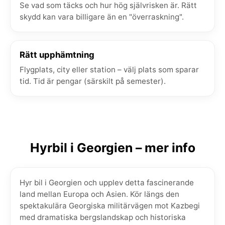
Se vad som täcks och hur hög självrisken är. Rätt
skydd kan vara billigare än en "överraskning".
Rätt upphämtning
Flygplats, city eller station – välj plats som sparar
tid. Tid är pengar (särskilt på semester).
Hyrbil i Georgien – mer info
Hyr bil i Georgien och upplev detta fascinerande
land mellan Europa och Asien. Kör längs den
spektakulära Georgiska militärvägen mot Kazbegi
med dramatiska bergslandskap och historiska