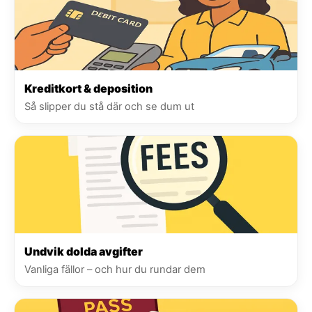
Kreditkort & deposition
Så slipper du stå där och se dum ut
Undvik dolda avgifter
Vanliga fällor – och hur du rundar dem