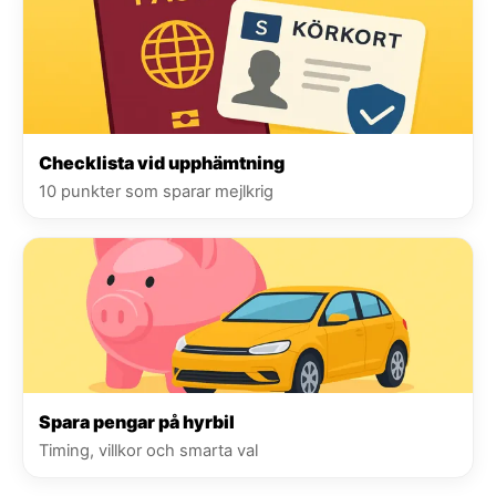
Checklista vid upphämtning
10 punkter som sparar mejlkrig
Spara pengar på hyrbil
Timing, villkor och smarta val