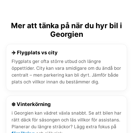
Mer att tänka på när du hyr bil i
Georgien
✈️ Flygplats vs city
Flygplats ger ofta större utbud och längre
öppettider. City kan vara smidigare om du ändå bor
centralt – men parkering kan bli dyrt. Jämför både
plats och villkor innan du bestämmer dig.
❄️ Vinterkörning
i Georgien kan vädret växla snabbt. Se att bilen har
rätt däck för säsongen och läs villkor för assistans.
Planerar du längre sträckor? Lägg extra fokus på