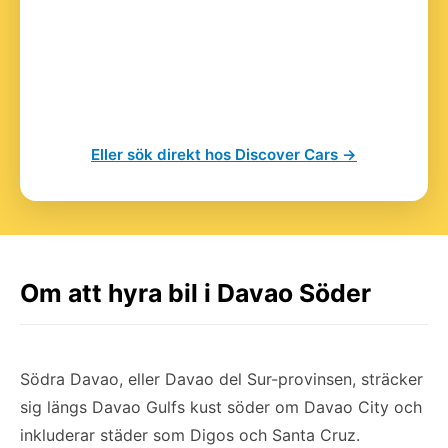
Eller sök direkt hos Discover Cars →
Om att hyra bil i Davao Söder
Södra Davao, eller Davao del Sur-provinsen, sträcker
sig längs Davao Gulfs kust söder om Davao City och
inkluderar städer som Digos och Santa Cruz.