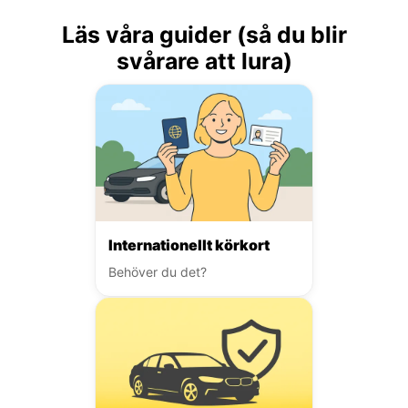
Läs våra guider (så du blir
svårare att lura)
Internationellt körkort
Behöver du det?