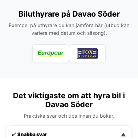
Biluthyrare på Davao Söder
Exempel på uthyrare du kan jämföra här (utbud kan
variera med datum och säsong).
Det viktigaste om att hyra bil i
Davao Söder
Praktiska svar och tips innan du bokar.
✅ Snabba svar
▼