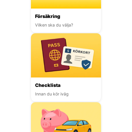
Försäkring
Vilken ska du välja?
Checklista
Innan du kör iväg