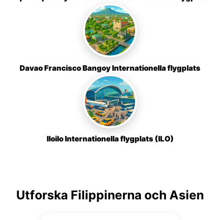
Davao Francisco Bangoy Internationella flygplats
Iloilo Internationella flygplats (ILO)
Utforska Filippinerna och Asien