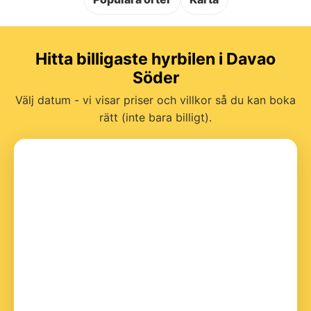
Hitta billigaste hyrbilen i Davao
Söder
Välj datum - vi visar priser och villkor så du kan boka
rätt (inte bara billigt).