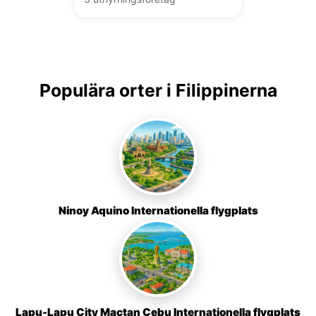
Populära orter i Filippinerna
Ninoy Aquino Internationella flygplats
Lapu-Lapu City Mactan Cebu Internationella flygplats