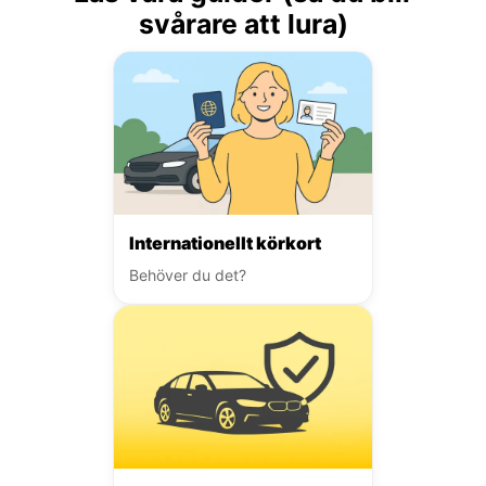
svårare att lura)
Internationellt körkort
Behöver du det?