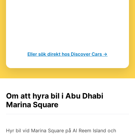
Eller sök direkt hos Discover Cars →
Om att hyra bil i Abu Dhabi
Marina Square
Hyr bil vid Marina Square på Al Reem Island och