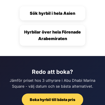
Sök hyrbil i hela Asien
Hyrbilar över hela Förenade
Arabemiraten
Redo att boka?
Jämför priset hos 3 uthyrare i Abu Dhabi Marina
Square - välj datum och se bästa alternativet.
Boka hyrbil till bästa pris