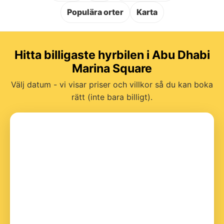
Populära orter
Karta
Hitta billigaste hyrbilen i Abu Dhabi
Marina Square
Välj datum - vi visar priser och villkor så du kan boka
rätt (inte bara billigt).