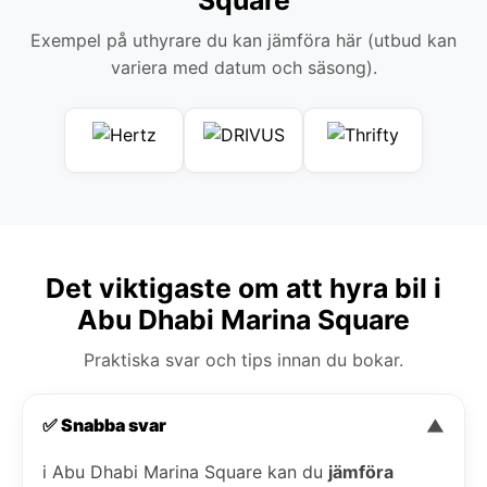
Exempel på uthyrare du kan jämföra här (utbud kan
variera med datum och säsong).
Det viktigaste om att hyra bil i
Abu Dhabi Marina Square
Praktiska svar och tips innan du bokar.
✅ Snabba svar
▼
i Abu Dhabi Marina Square kan du
jämföra