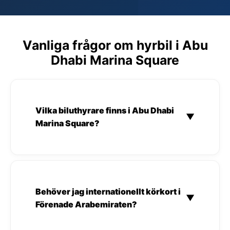
Vanliga frågor om hyrbil i Abu
Dhabi Marina Square
Vilka biluthyrare finns i Abu Dhabi
▼
Marina Square?
Behöver jag internationellt körkort i
▼
Förenade Arabemiraten?