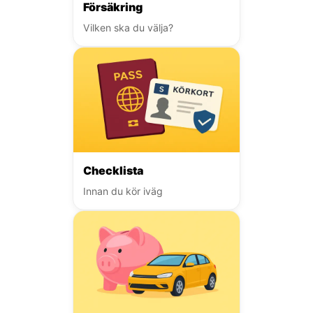
Försäkring
Vilken ska du välja?
Checklista
Innan du kör iväg