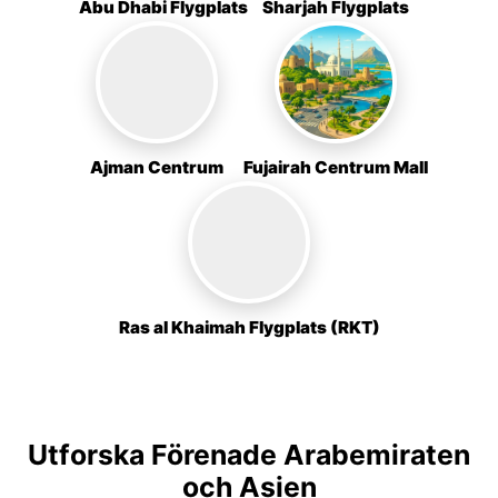
Abu Dhabi Flygplats
Sharjah Flygplats
Ajman Centrum
Fujairah Centrum Mall
Ras al Khaimah Flygplats (RKT)
Utforska Förenade Arabemiraten
och Asien