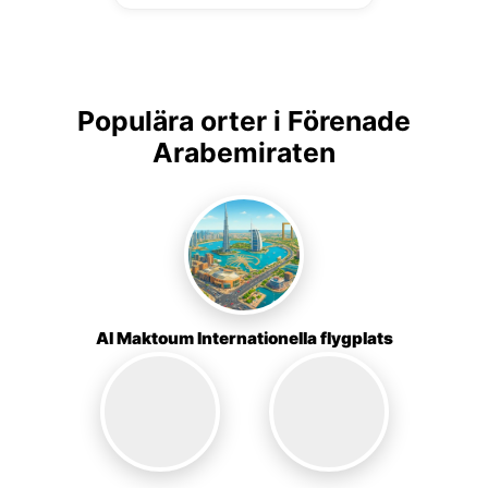
Populära orter i Förenade
Arabemiraten
Al Maktoum Internationella flygplats