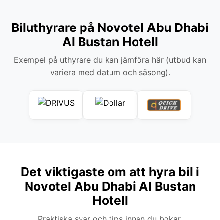
Biluthyrare på Novotel Abu Dhabi
Al Bustan Hotell
Exempel på uthyrare du kan jämföra här (utbud kan
variera med datum och säsong).
Det viktigaste om att hyra bil i
Novotel Abu Dhabi Al Bustan
Hotell
Praktiska svar och tips innan du bokar.