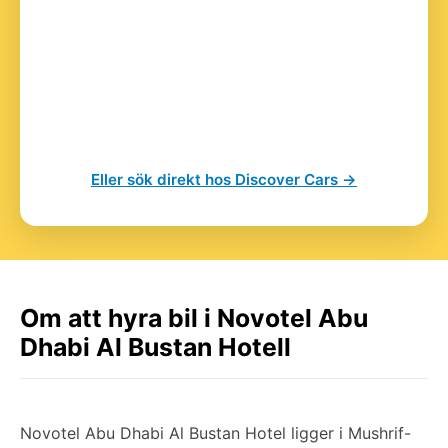
Eller sök direkt hos Discover Cars →
Om att hyra bil i Novotel Abu
Dhabi Al Bustan Hotell
Novotel Abu Dhabi Al Bustan Hotel ligger i Mushrif-