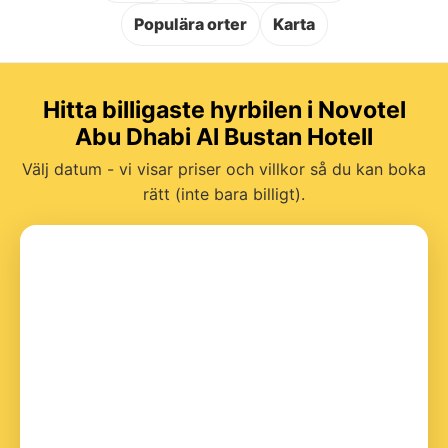
Populära orter
Karta
Hitta billigaste hyrbilen i Novotel
Abu Dhabi Al Bustan Hotell
Välj datum - vi visar priser och villkor så du kan boka
rätt (inte bara billigt).