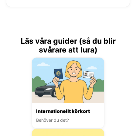
Läs våra guider (så du blir
svårare att lura)
Internationellt körkort
Behöver du det?