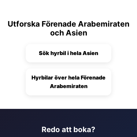
Utforska Förenade Arabemiraten
och Asien
Sök hyrbil i hela Asien
Hyrbilar över hela Förenade
Arabemiraten
Redo att boka?