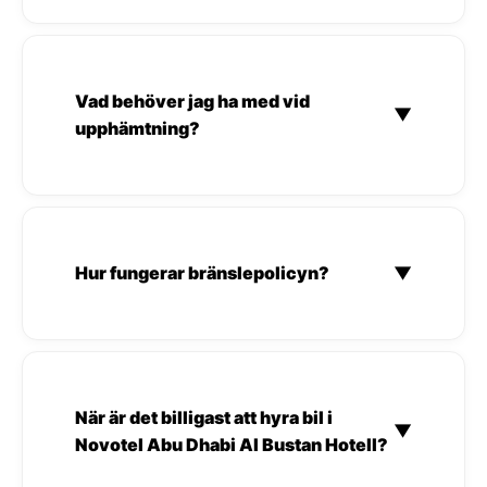
Vad behöver jag ha med vid
▼
upphämtning?
Hur fungerar bränslepolicyn?
▼
När är det billigast att hyra bil i
▼
Novotel Abu Dhabi Al Bustan Hotell?