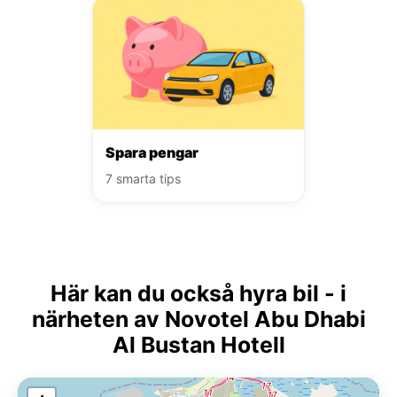
Spara pengar
7 smarta tips
Här kan du också hyra bil - i
närheten av Novotel Abu Dhabi
Al Bustan Hotell