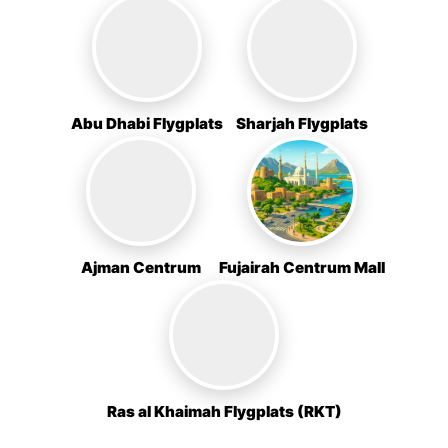
Abu Dhabi Flygplats
Sharjah Flygplats
Ajman Centrum
Fujairah Centrum Mall
Ras al Khaimah Flygplats (RKT)