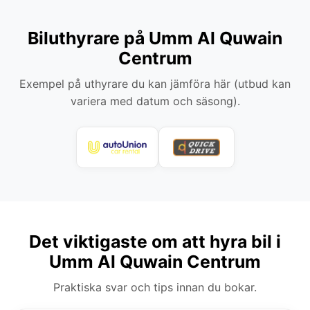
Biluthyrare på Umm Al Quwain
Centrum
Exempel på uthyrare du kan jämföra här (utbud kan
variera med datum och säsong).
Det viktigaste om att hyra bil i
Umm Al Quwain Centrum
Praktiska svar och tips innan du bokar.