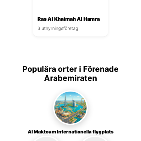
Ras Al Khaimah Al Hamra
3 uthyrningsföretag
Populära orter i Förenade
Arabemiraten
Al Maktoum Internationella flygplats