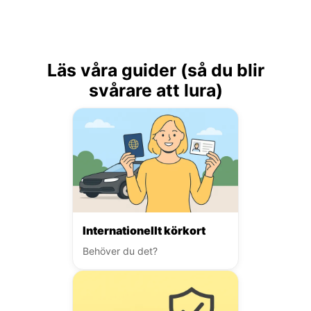
Läs våra guider (så du blir
svårare att lura)
Internationellt körkort
Behöver du det?