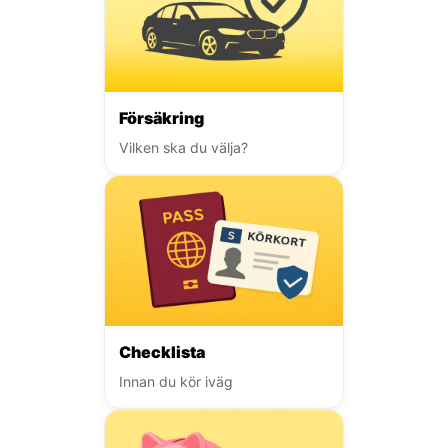
Försäkring
Vilken ska du välja?
Checklista
Innan du kör iväg