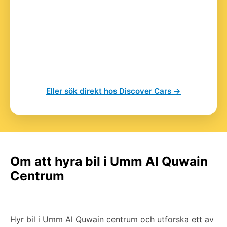
Eller sök direkt hos Discover Cars →
Om att hyra bil i Umm Al Quwain
Centrum
Hyr bil i Umm Al Quwain centrum och utforska ett av