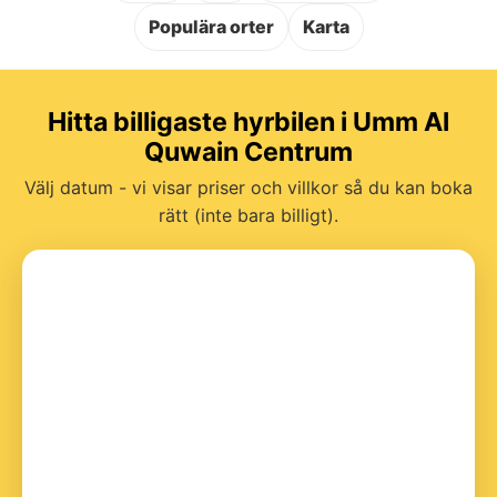
Populära orter
Karta
Hitta billigaste hyrbilen i Umm Al
Quwain Centrum
Välj datum - vi visar priser och villkor så du kan boka
rätt (inte bara billigt).