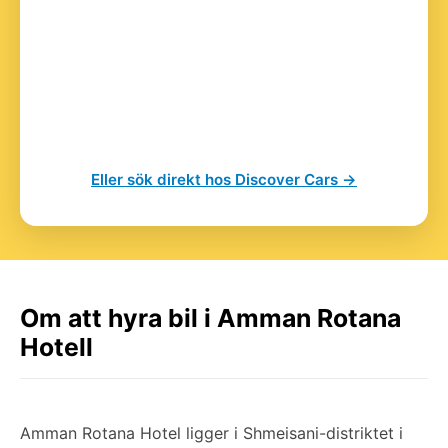
Eller sök direkt hos Discover Cars →
Om att hyra bil i Amman Rotana
Hotell
Amman Rotana Hotel ligger i Shmeisani-distriktet i