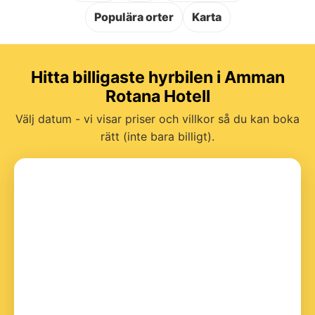
Populära orter
Karta
Hitta billigaste hyrbilen i Amman
Rotana Hotell
Välj datum - vi visar priser och villkor så du kan boka
rätt (inte bara billigt).