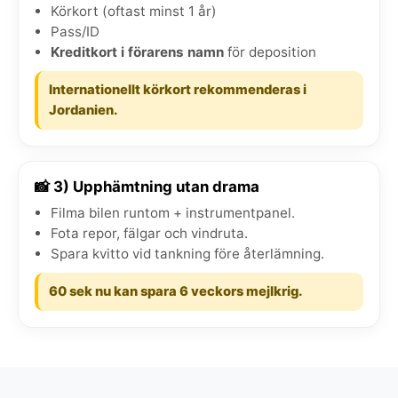
Körkort (oftast minst 1 år)
Pass/ID
Kreditkort i förarens namn
för deposition
Internationellt körkort rekommenderas i
Jordanien.
📸 3) Upphämtning utan drama
Filma bilen runtom + instrumentpanel.
Fota repor, fälgar och vindruta.
Spara kvitto vid tankning före återlämning.
60 sek nu kan spara 6 veckors mejlkrig.