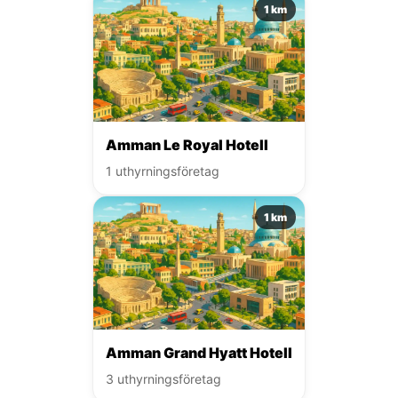
1 km
Amman Le Royal Hotell
1 uthyrningsföretag
1 km
Amman Grand Hyatt Hotell
3 uthyrningsföretag