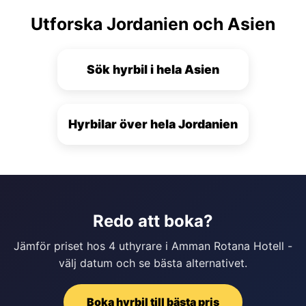
Utforska Jordanien och Asien
Sök hyrbil i hela Asien
Hyrbilar över hela Jordanien
Redo att boka?
Jämför priset hos 4 uthyrare i Amman Rotana Hotell -
välj datum och se bästa alternativet.
Boka hyrbil till bästa pris