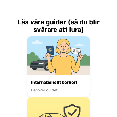
Läs våra guider (så du blir
svårare att lura)
Internationellt körkort
Behöver du det?