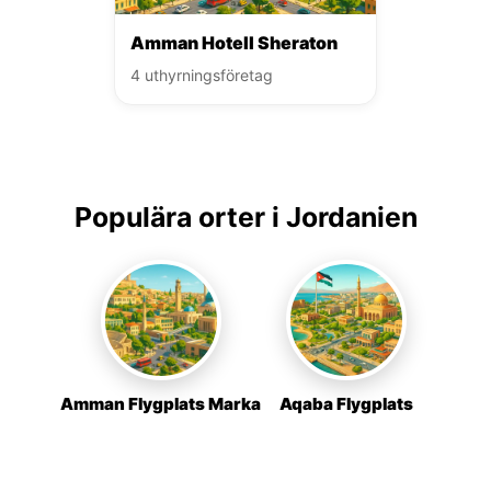
Amman Hotell Sheraton
4 uthyrningsföretag
Populära orter i Jordanien
Amman Flygplats Marka
Aqaba Flygplats