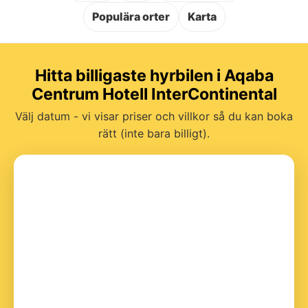
Populära orter
Karta
Hitta billigaste hyrbilen i Aqaba
Centrum Hotell InterContinental
Välj datum - vi visar priser och villkor så du kan boka
rätt (inte bara billigt).