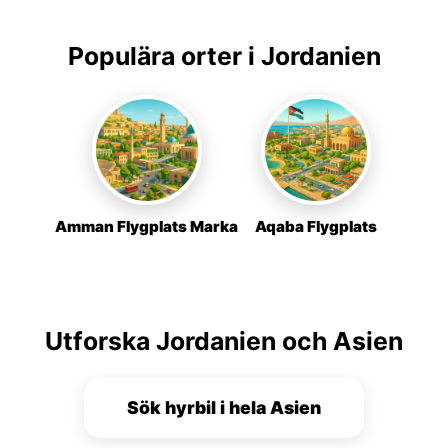
Populära orter i Jordanien
Amman Flygplats Marka
Aqaba Flygplats
Utforska Jordanien och Asien
Sök hyrbil i hela Asien