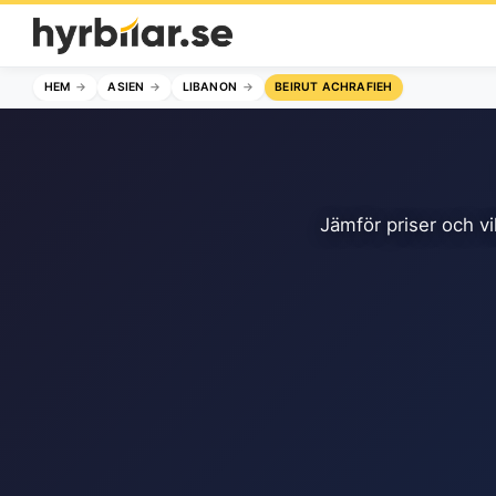
HEM
ASIEN
LIBANON
BEIRUT ACHRAFIEH
Jämför priser och vi