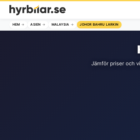
HEM
ASIEN
MALAYSIA
JOHOR BAHRU LARKIN
Jämför priser och vi