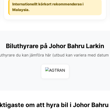
Internationellt körkort rekommenderas i
Malaysia.
Biluthyrare på Johor Bahru Larkin
thyrare du kan jämföra här (utbud kan variera med datum
ktigaste om att hyra bil i Johor Bahru