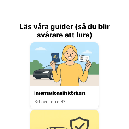
Läs våra guider (så du blir
svårare att lura)
Internationellt körkort
Behöver du det?