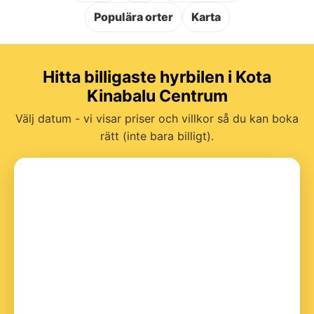
Populära orter
Karta
Hitta billigaste hyrbilen i Kota
Kinabalu Centrum
Välj datum - vi visar priser och villkor så du kan boka
rätt (inte bara billigt).