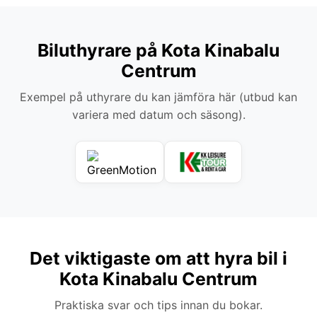
Biluthyrare på Kota Kinabalu
Centrum
Exempel på uthyrare du kan jämföra här (utbud kan
variera med datum och säsong).
Det viktigaste om att hyra bil i
Kota Kinabalu Centrum
Praktiska svar och tips innan du bokar.