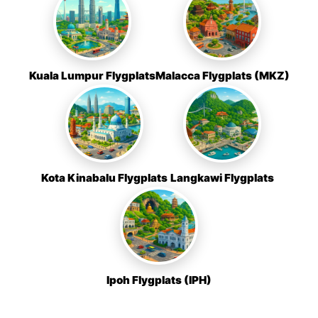
Kuala Lumpur Flygplats
Malacca Flygplats (MKZ)
Kota Kinabalu Flygplats
Langkawi Flygplats
Ipoh Flygplats (IPH)