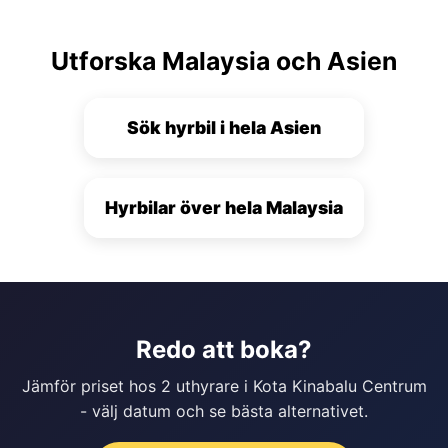
Utforska Malaysia och Asien
Sök hyrbil i hela Asien
Hyrbilar över hela Malaysia
Redo att boka?
Jämför priset hos 2 uthyrare i Kota Kinabalu Centrum
- välj datum och se bästa alternativet.