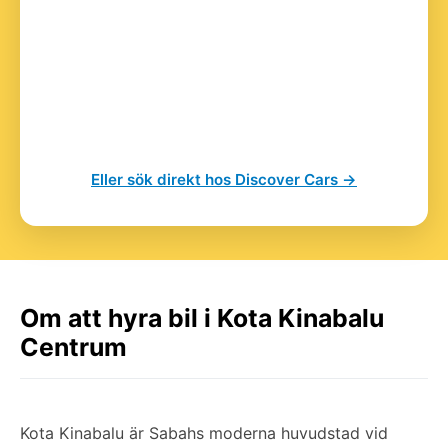
Eller sök direkt hos Discover Cars →
Om att hyra bil i Kota Kinabalu
Centrum
Kota Kinabalu är Sabahs moderna huvudstad vid