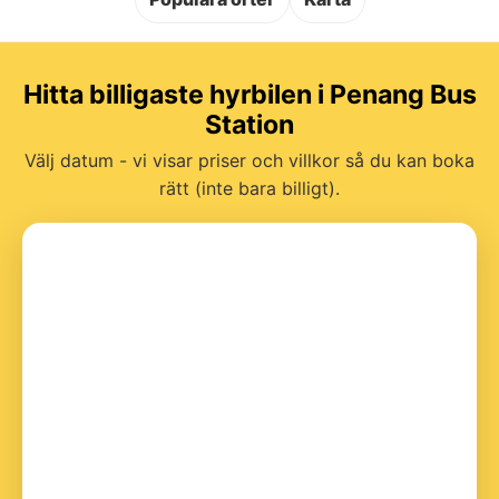
Hitta billigaste hyrbilen i Penang Bus
Station
Välj datum - vi visar priser och villkor så du kan boka
rätt (inte bara billigt).