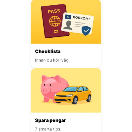
Checklista
Innan du kör iväg
Spara pengar
7 smarta tips