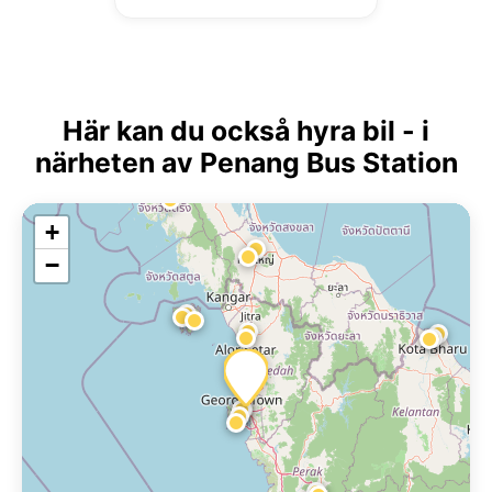
Här kan du också hyra bil - i
närheten av Penang Bus Station
+
−