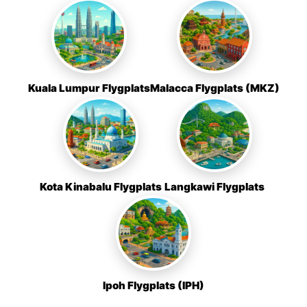
Kuala Lumpur Flygplats
Malacca Flygplats (MKZ)
Kota Kinabalu Flygplats
Langkawi Flygplats
Ipoh Flygplats (IPH)