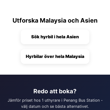
Utforska Malaysia och Asien
Sök hyrbil i hela Asien
Hyrbilar över hela Malaysia
Redo att boka?
Jämför priset hos 1 uthyrare i Penang Bus Station -
välj datum och se bästa alternativet.