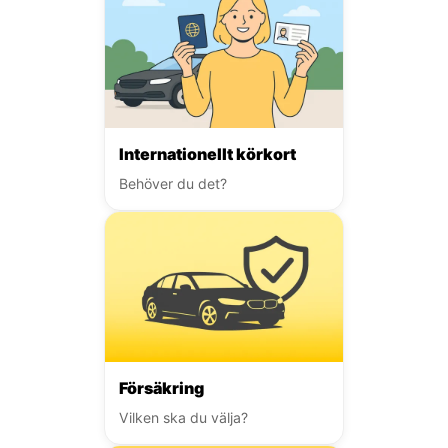
Internationellt körkort
Behöver du det?
Försäkring
Vilken ska du välja?