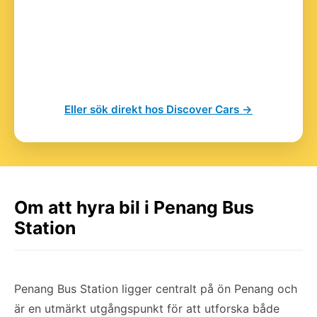
Eller sök direkt hos Discover Cars →
Om att hyra bil i Penang Bus
Station
Penang Bus Station ligger centralt på ön Penang och
är en utmärkt utgångspunkt för att utforska både