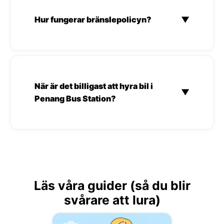
Hur fungerar bränslepolicyn?
▼
När är det billigast att hyra bil i
▼
Penang Bus Station?
Läs våra guider (så du blir
svårare att lura)