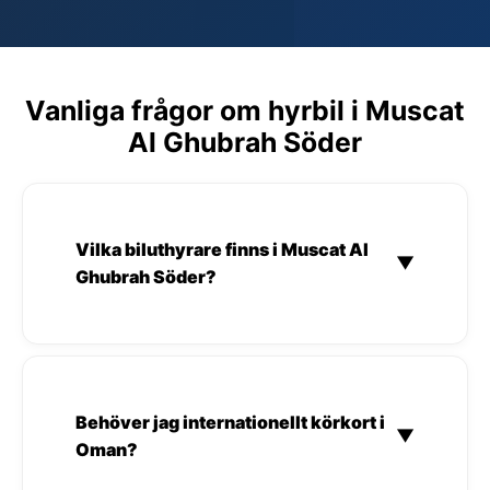
Vanliga frågor om hyrbil i Muscat
Al Ghubrah Söder
Vilka biluthyrare finns i Muscat Al
▼
Ghubrah Söder?
Behöver jag internationellt körkort i
▼
Oman?