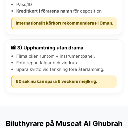
Pass/ID
Kreditkort i förarens namn
för deposition
Internationellt körkort rekommenderas i Oman.
📸 3) Upphämtning utan drama
Filma bilen runtom + instrumentpanel.
Fota repor, fälgar och vindruta.
Spara kvitto vid tankning före återlämning.
60 sek nu kan spara 6 veckors mejlkrig.
Biluthyrare på Muscat Al Ghubrah