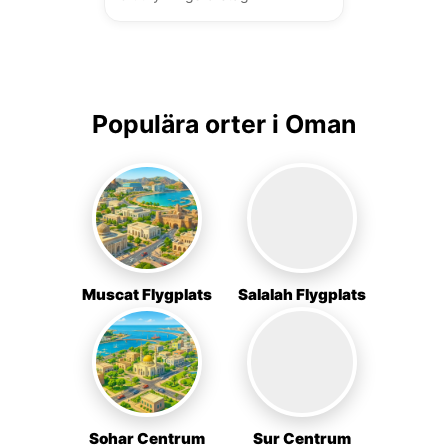
Populära orter i Oman
Muscat Flygplats
Salalah Flygplats
Sohar Centrum
Sur Centrum