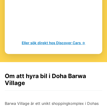
Eller sök direkt hos Discover Cars →
Om att hyra bil i Doha Barwa
Village
Barwa Village är ett unikt shoppingkomplex i Dohas