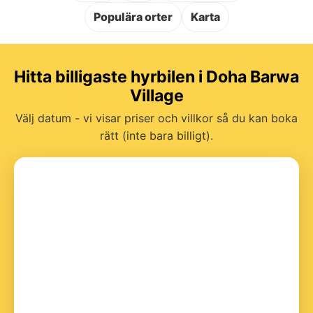
Populära orter
Karta
Hitta billigaste hyrbilen i Doha Barwa
Village
Välj datum - vi visar priser och villkor så du kan boka
rätt (inte bara billigt).