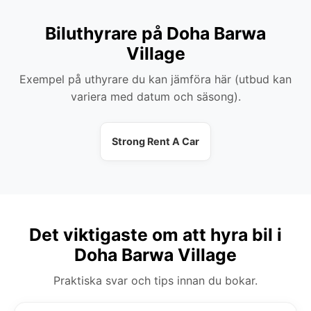
Biluthyrare på Doha Barwa
Village
Exempel på uthyrare du kan jämföra här (utbud kan
variera med datum och säsong).
Strong Rent A Car
Det viktigaste om att hyra bil i
Doha Barwa Village
Praktiska svar och tips innan du bokar.