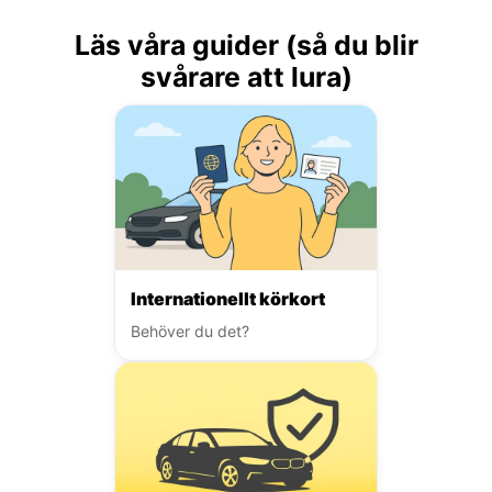
Läs våra guider (så du blir
svårare att lura)
Internationellt körkort
Behöver du det?