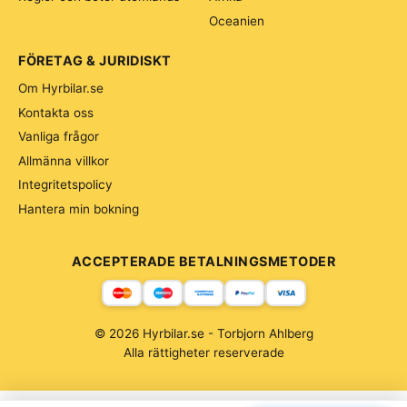
Oceanien
FÖRETAG & JURIDISKT
Om Hyrbilar.se
Kontakta oss
Vanliga frågor
Allmänna villkor
Integritetspolicy
Hantera min bokning
ACCEPTERADE BETALNINGSMETODER
© 2026 Hyrbilar.se - Torbjorn Ahlberg
Alla rättigheter reserverade