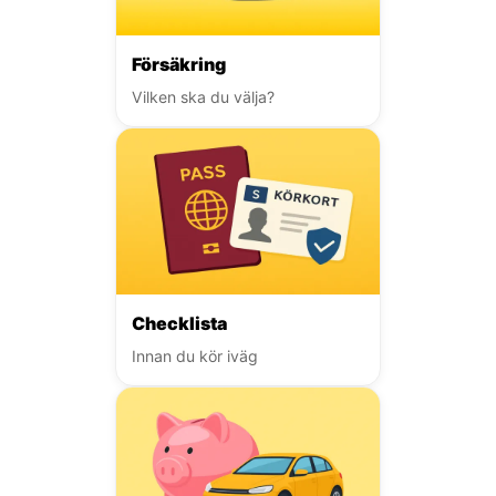
Försäkring
Vilken ska du välja?
Checklista
Innan du kör iväg