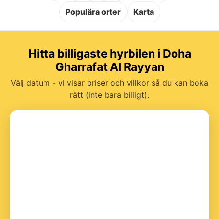
Populära orter
Karta
Hitta billigaste hyrbilen i Doha
Gharrafat Al Rayyan
Välj datum - vi visar priser och villkor så du kan boka
rätt (inte bara billigt).