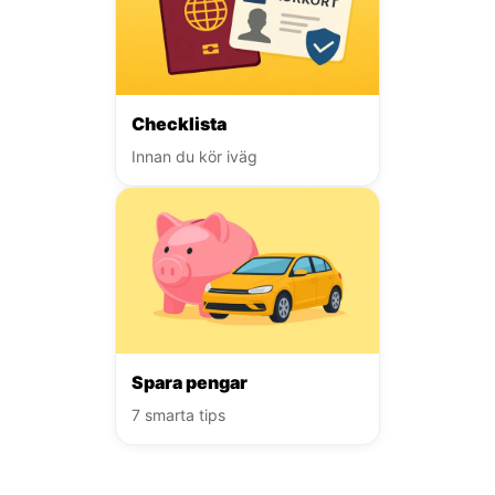
Checklista
Innan du kör iväg
Spara pengar
7 smarta tips