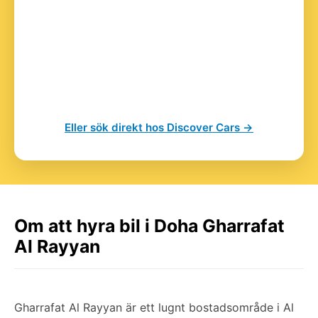
Eller sök direkt hos Discover Cars →
Om att hyra bil i Doha Gharrafat
Al Rayyan
Gharrafat Al Rayyan är ett lugnt bostadsområde i Al