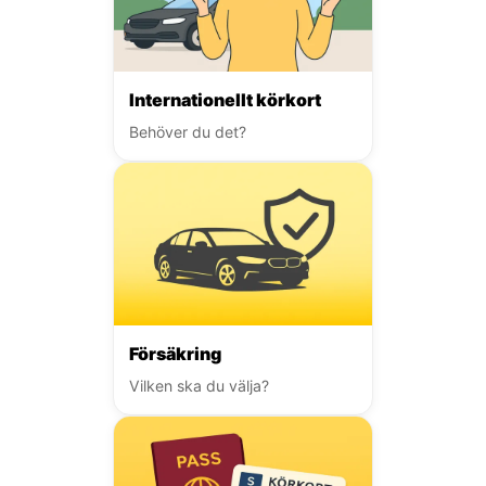
Internationellt körkort
Behöver du det?
Försäkring
Vilken ska du välja?