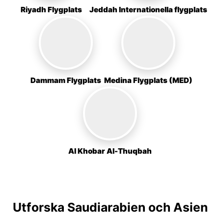
Riyadh Flygplats
Jeddah Internationella flygplats
Dammam Flygplats
Medina Flygplats (MED)
Al Khobar Al-Thuqbah
Utforska Saudiarabien och Asien