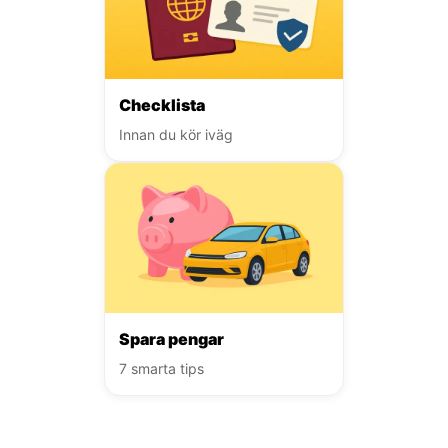
Checklista
Innan du kör iväg
Spara pengar
7 smarta tips