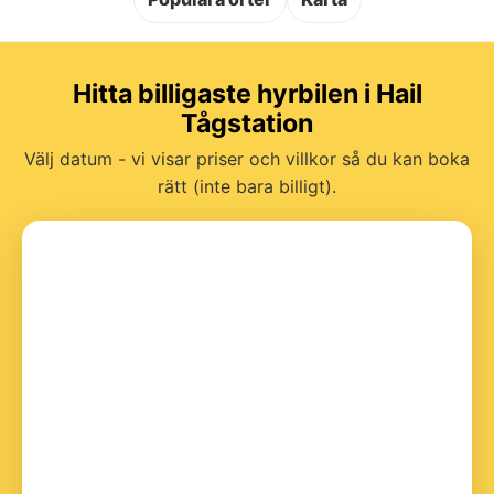
Hitta billigaste hyrbilen i Hail
Tågstation
Välj datum - vi visar priser och villkor så du kan boka
rätt (inte bara billigt).