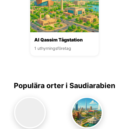
Al Qassim Tågstation
1 uthyrningsföretag
Populära orter i Saudiarabien