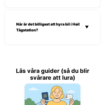
När är det billigast att hyra bil i Hail
▼
Tågstation?
Läs våra guider (så du blir
svårare att lura)