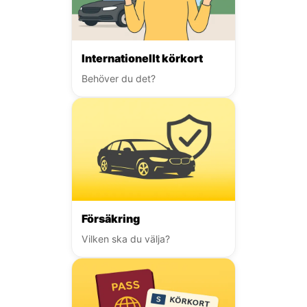
Internationellt körkort
Behöver du det?
Försäkring
Vilken ska du välja?