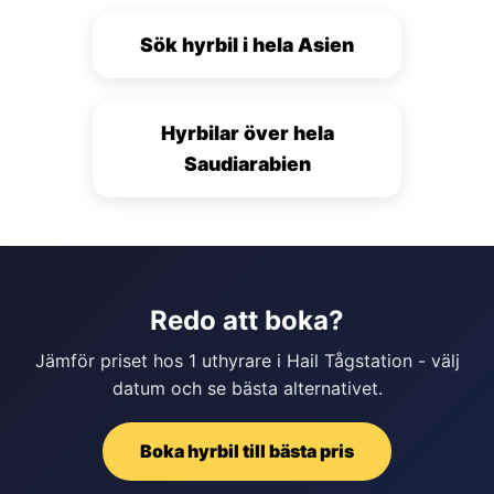
Sök hyrbil i hela Asien
Hyrbilar över hela
Saudiarabien
Redo att boka?
Jämför priset hos 1 uthyrare i Hail Tågstation - välj
datum och se bästa alternativet.
Boka hyrbil till bästa pris