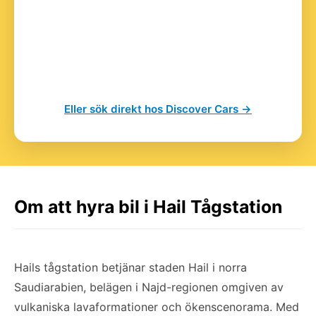
Eller sök direkt hos Discover Cars →
Om att hyra bil i Hail Tågstation
Hails tågstation betjänar staden Hail i norra
Saudiarabien, belägen i Najd-regionen omgiven av
vulkaniska lavaformationer och ökenscenorama. Med