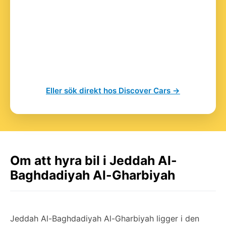
Eller sök direkt hos Discover Cars →
Om att hyra bil i Jeddah Al-
Baghdadiyah Al-Gharbiyah
Jeddah Al-Baghdadiyah Al-Gharbiyah ligger i den