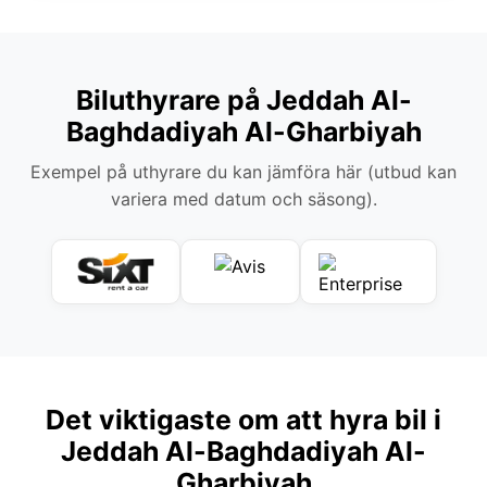
Biluthyrare på Jeddah Al-
Baghdadiyah Al-Gharbiyah
Exempel på uthyrare du kan jämföra här (utbud kan
variera med datum och säsong).
Det viktigaste om att hyra bil i
Jeddah Al-Baghdadiyah Al-
Gharbiyah