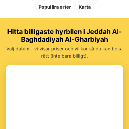
Populära orter
Karta
Hitta billigaste hyrbilen i Jeddah Al-
Baghdadiyah Al-Gharbiyah
Välj datum - vi visar priser och villkor så du kan boka
rätt (inte bara billigt).