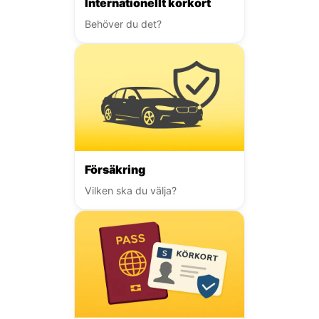
Internationellt körkort
Behöver du det?
Försäkring
Vilken ska du välja?