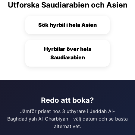
Utforska Saudiarabien och Asien
Sök hyrbil i hela Asien
Hyrbilar över hela
Saudiarabien
Redo att boka?
Jämför priset hos 3 uthyrare i Jeddah Al-
Baghdadiyah Al-Gharbiyah - välj datum och se bästa
alternativet.