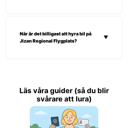
När är det billigast att hyra bil på
▼
Jizan Regional Flygplats?
Läs våra guider (så du blir
svårare att lura)