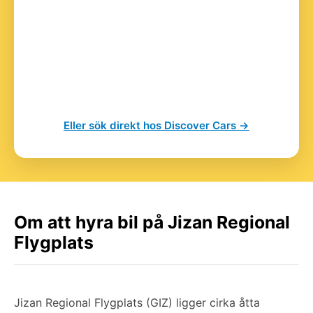
Eller sök direkt hos Discover Cars →
Om att hyra bil på Jizan Regional
Flygplats
Jizan Regional Flygplats (GIZ) ligger cirka åtta