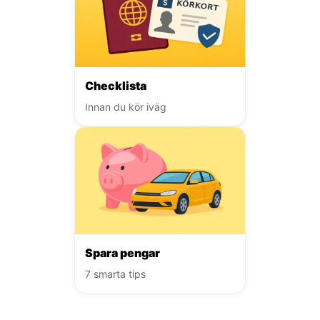
Checklista
Innan du kör iväg
Spara pengar
7 smarta tips