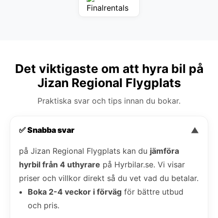
Det viktigaste om att hyra bil på
Jizan Regional Flygplats
Praktiska svar och tips innan du bokar.
✅ Snabba svar
▼
på Jizan Regional Flygplats kan du
jämföra
hyrbil från 4 uthyrare
på Hyrbilar.se. Vi visar
priser och villkor direkt så du vet vad du betalar.
Boka 2-4 veckor i förväg
för bättre utbud
och pris.