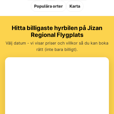
Populära orter
Karta
Hitta billigaste hyrbilen på Jizan
Regional Flygplats
Välj datum - vi visar priser och villkor så du kan boka
rätt (inte bara billigt).