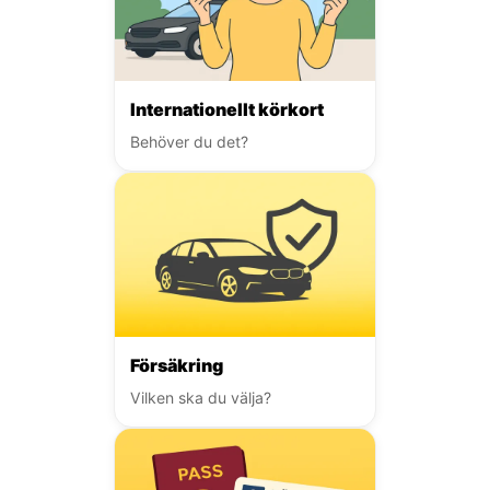
Internationellt körkort
Behöver du det?
Försäkring
Vilken ska du välja?