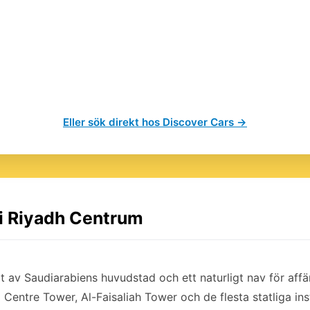
Eller sök direkt hos Discover Cars →
 i Riyadh Centrum
t av Saudiarabiens huvudstad och ett naturligt nav för affä
Centre Tower, Al-Faisaliah Tower och de flesta statliga ins