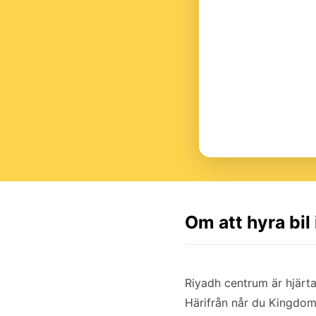
Om att hyra bil
Riyadh centrum är hjärta
Härifrån når du Kingdom 