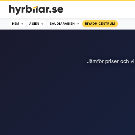
HEM
ASIEN
SAUDIARABIEN
RIYADH CENTRUM
Jämför priser och vi