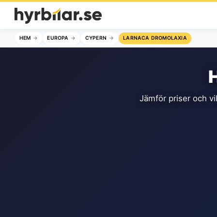
HEM
EUROPA
CYPERN
LARNACA DROMOLAXIA
Jämför priser och vi