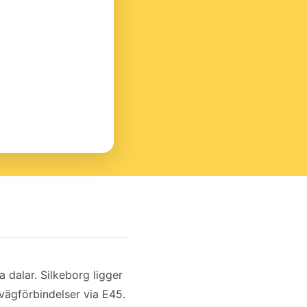
dalar. Silkeborg ligger
vägförbindelser via E45.