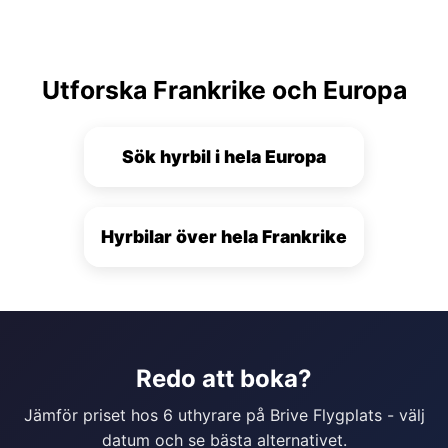
Utforska Frankrike och Europa
Sök hyrbil i hela Europa
Hyrbilar över hela Frankrike
Redo att boka?
Jämför priset hos 6 uthyrare på Brive Flygplats - välj
datum och se bästa alternativet.