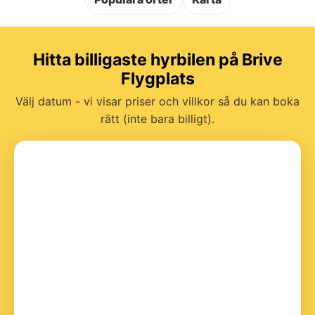
Hitta billigaste hyrbilen på Brive
Flygplats
Välj datum - vi visar priser och villkor så du kan boka
rätt (inte bara billigt).