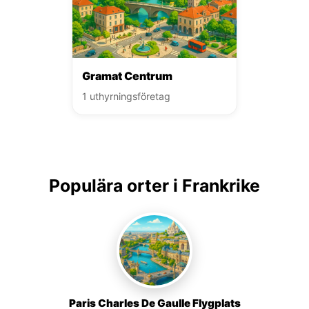
Gramat Centrum
1 uthyrningsföretag
Populära orter i Frankrike
Paris Charles De Gaulle Flygplats