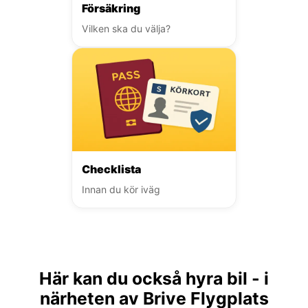
Försäkring
Vilken ska du välja?
Checklista
Innan du kör iväg
Här kan du också hyra bil - i
närheten av Brive Flygplats