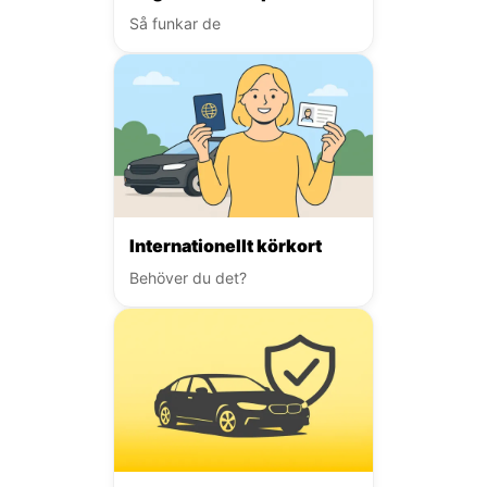
Så funkar de
Internationellt körkort
Behöver du det?