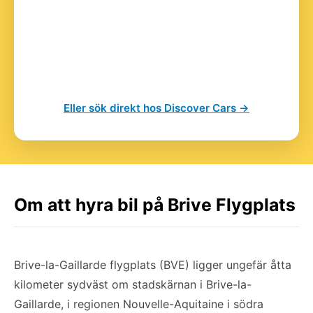
Eller sök direkt hos Discover Cars →
Om att hyra bil på Brive Flygplats
Brive-la-Gaillarde flygplats (BVE) ligger ungefär åtta
kilometer sydväst om stadskärnan i Brive-la-
Gaillarde, i regionen Nouvelle-Aquitaine i södra