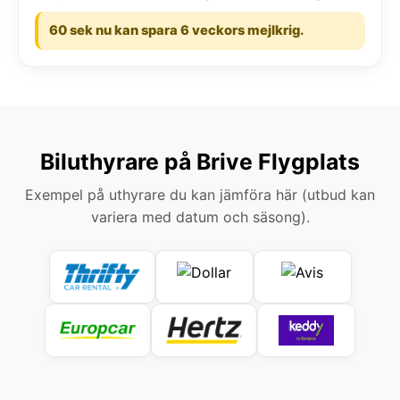
60 sek nu kan spara 6 veckors mejlkrig.
Biluthyrare på Brive Flygplats
Exempel på uthyrare du kan jämföra här (utbud kan
variera med datum och säsong).