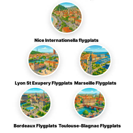
Nice Internationella flygplats
Lyon St Exupery Flygplats
Marseille Flygplats
Bordeaux Flygplats
Toulouse-Blagnac Flygplats