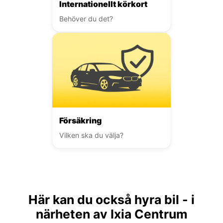
Internationellt körkort
Behöver du det?
Försäkring
Vilken ska du välja?
Här kan du också hyra bil - i
närheten av Ixia Centrum