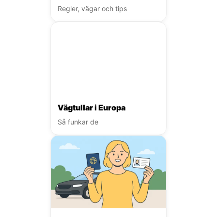
Regler, vägar och tips
Vägtullar i Europa
Så funkar de