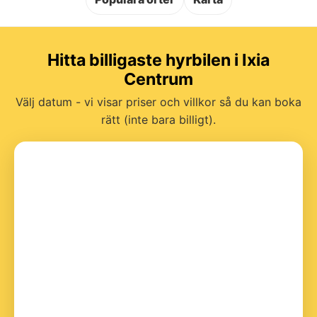
Hitta billigaste hyrbilen i Ixia
Centrum
Välj datum - vi visar priser och villkor så du kan boka
rätt (inte bara billigt).