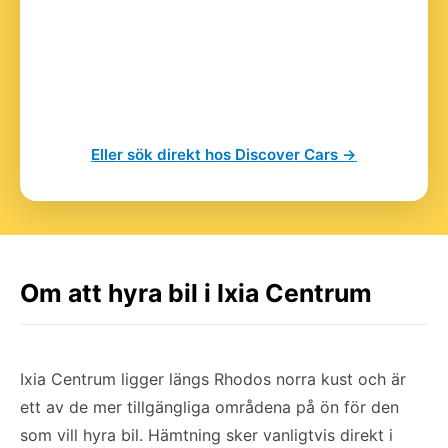
Eller sök direkt hos Discover Cars →
Om att hyra bil i Ixia Centrum
Ixia Centrum ligger längs Rhodos norra kust och är
ett av de mer tillgängliga områdena på ön för den
som vill hyra bil. Hämtning sker vanligtvis direkt i