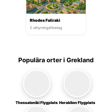
Rhodes Faliraki
2 uthyrningsföretag
Populära orter i Grekland
Thessaloniki Flygplats
Heraklion Flygplats