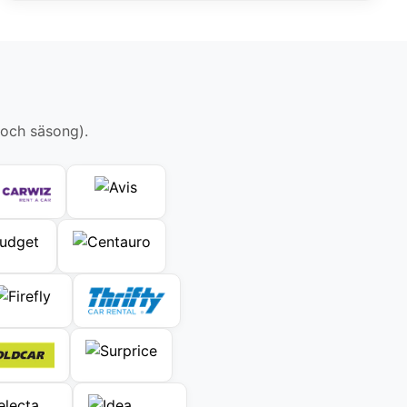
 och säsong).