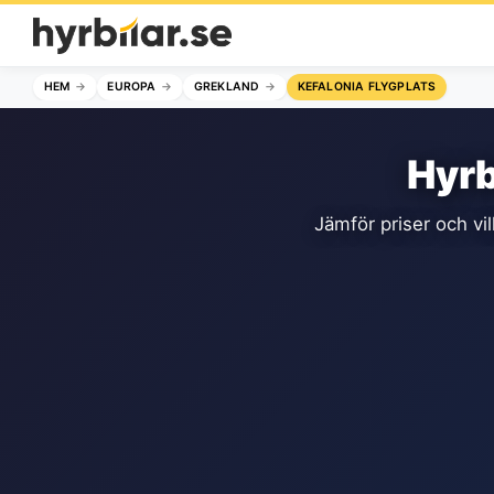
HEM
EUROPA
GREKLAND
KEFALONIA FLYGPLATS
Hyrb
Jämför priser och vil