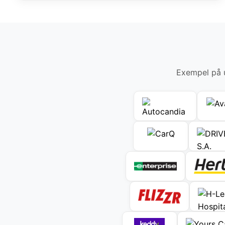
Exempel på u