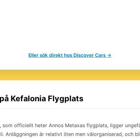
Eller sök direkt hos Discover Cars →
 på Kefalonia Flygplats
, som officiellt heter Annos Metaxas flygplats, ligger ungef
 Anläggningen är relativt liten men välorganiserad, och bil