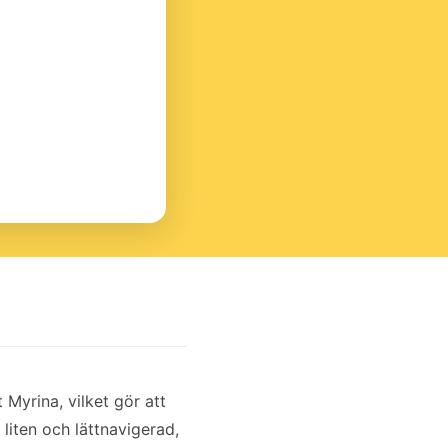
Myrina, vilket gör att
liten och lättnavigerad,