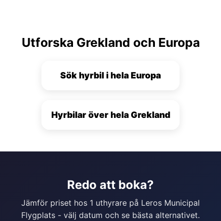
Utforska Grekland och Europa
Sök hyrbil i hela Europa
Hyrbilar över hela Grekland
Redo att boka?
Jämför priset hos 1 uthyrare på Leros Municipal
Flygplats - välj datum och se bästa alternativet.