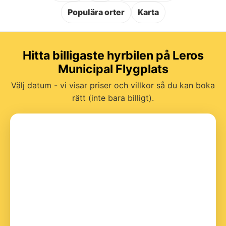
Populära orter
Karta
Hitta billigaste hyrbilen på Leros
Municipal Flygplats
Välj datum - vi visar priser och villkor så du kan boka
rätt (inte bara billigt).