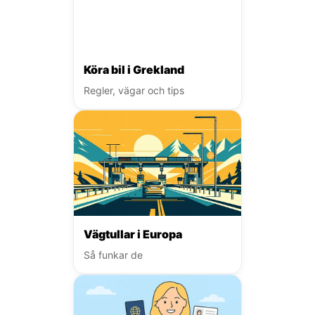
Köra bil i Grekland
Regler, vägar och tips
Vägtullar i Europa
Så funkar de