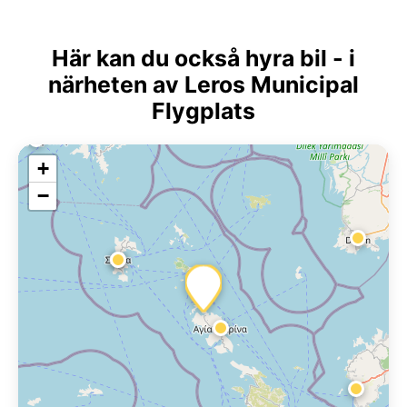
Här kan du också hyra bil - i
närheten av Leros Municipal
Flygplats
+
−