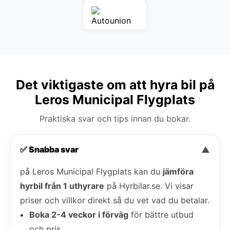
Det viktigaste om att hyra bil på
Leros Municipal Flygplats
Praktiska svar och tips innan du bokar.
✅ Snabba svar
▼
på Leros Municipal Flygplats kan du
jämföra
hyrbil från 1 uthyrare
på Hyrbilar.se. Vi visar
priser och villkor direkt så du vet vad du betalar.
Boka 2-4 veckor i förväg
för bättre utbud
och pris.