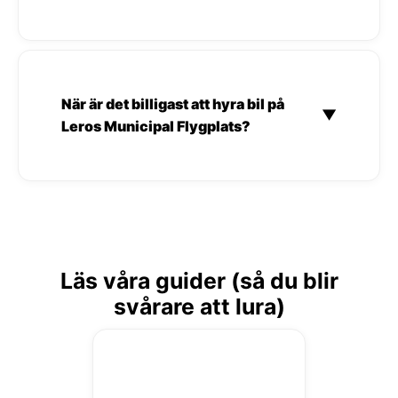
När är det billigast att hyra bil på
▼
Leros Municipal Flygplats?
Läs våra guider (så du blir
svårare att lura)