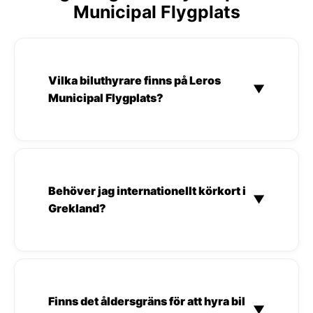
Municipal Flygplats
Vilka biluthyrare finns på Leros
▼
Municipal Flygplats?
Behöver jag internationellt körkort i
▼
Grekland?
Finns det åldersgräns för att hyra bil
▼