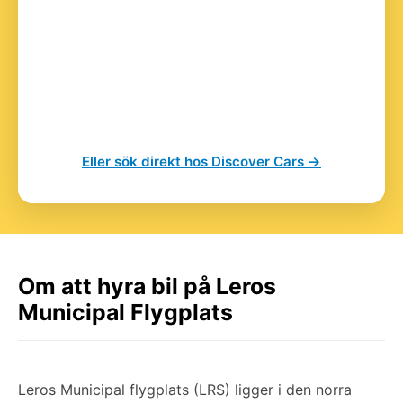
Eller sök direkt hos Discover Cars →
Om att hyra bil på Leros
Municipal Flygplats
Leros Municipal flygplats (LRS) ligger i den norra