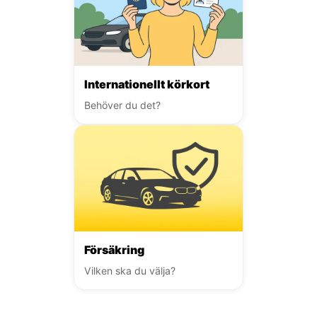
Internationellt körkort
Behöver du det?
Försäkring
Vilken ska du välja?