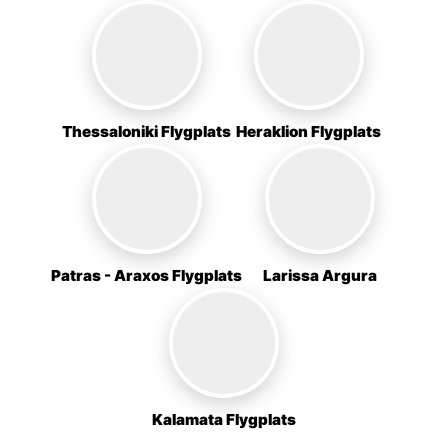
Thessaloniki Flygplats
Heraklion Flygplats
Patras - Araxos Flygplats
Larissa Argura
Kalamata Flygplats