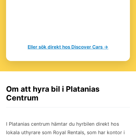
Eller sök direkt hos Discover Cars →
Om att hyra bil i Platanias
Centrum
I Platanias centrum hämtar du hyrbilen direkt hos
lokala uthyrare som Royal Rentals, som har kontor i