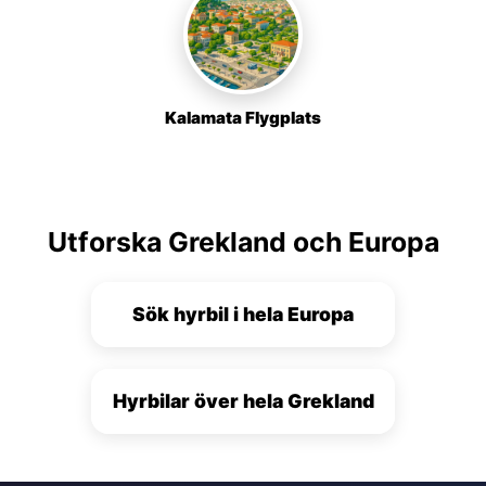
Kalamata Flygplats
Utforska Grekland och Europa
Sök hyrbil i hela Europa
Hyrbilar över hela Grekland