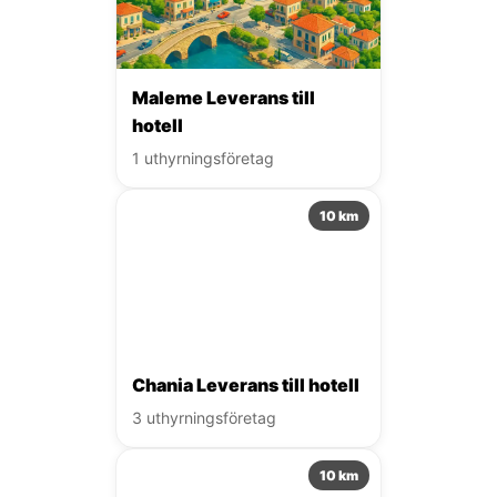
Maleme Leverans till
hotell
1 uthyrningsföretag
10 km
Chania Leverans till hotell
3 uthyrningsföretag
10 km