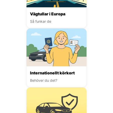
Vägtullar i Europa
Så funkar de
Internationellt körkort
Behöver du det?