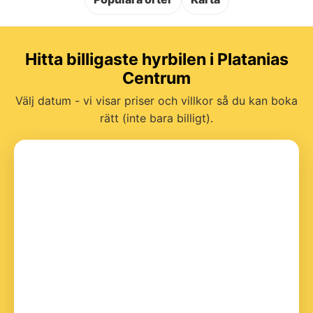
Hitta billigaste hyrbilen i Platanias
Centrum
Välj datum - vi visar priser och villkor så du kan boka
rätt (inte bara billigt).