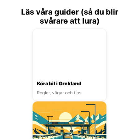
Läs våra guider (så du blir
svårare att lura)
Köra bil i Grekland
Regler, vägar och tips