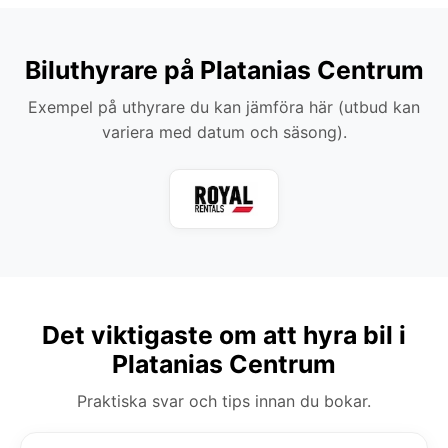
Biluthyrare på Platanias Centrum
Exempel på uthyrare du kan jämföra här (utbud kan
variera med datum och säsong).
Det viktigaste om att hyra bil i
Platanias Centrum
Praktiska svar och tips innan du bokar.