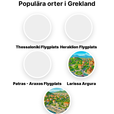
Populära orter i Grekland
Thessaloniki Flygplats
Heraklion Flygplats
Patras - Araxos Flygplats
Larissa Argura