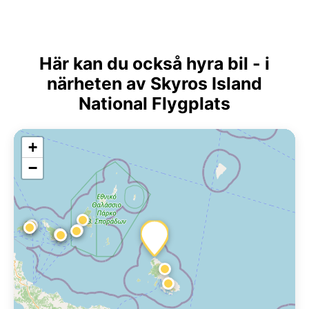
Här kan du också hyra bil - i
närheten av Skyros Island
National Flygplats
+
−