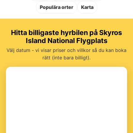
Populära orter
Karta
Hitta billigaste hyrbilen på Skyros
Island National Flygplats
Välj datum - vi visar priser och villkor så du kan boka
rätt (inte bara billigt).