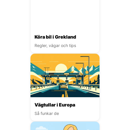
Köra bil i Grekland
Regler, vägar och tips
Vägtullar i Europa
Så funkar de