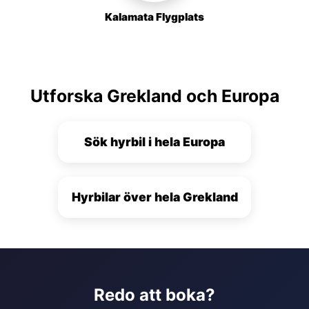
Kalamata Flygplats
Utforska Grekland och Europa
Sök hyrbil i hela Europa
Hyrbilar över hela Grekland
Redo att boka?