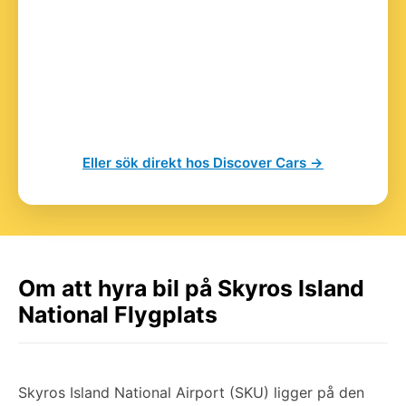
Eller sök direkt hos Discover Cars →
Om att hyra bil på Skyros Island
National Flygplats
Skyros Island National Airport (SKU) ligger på den