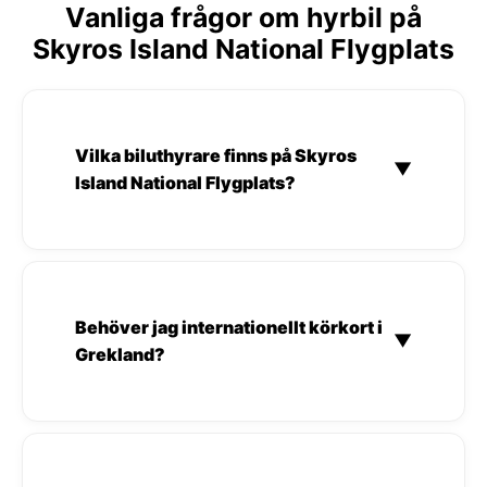
Vanliga frågor om hyrbil på
Skyros Island National Flygplats
Vilka biluthyrare finns på Skyros
▼
Island National Flygplats?
Behöver jag internationellt körkort i
▼
Grekland?