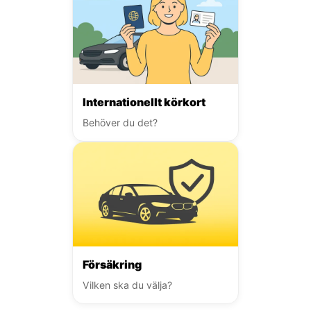
Internationellt körkort
Behöver du det?
Försäkring
Vilken ska du välja?