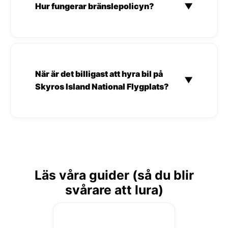
Hur fungerar bränslepolicyn?
▼
När är det billigast att hyra bil på
▼
Skyros Island National Flygplats?
Läs våra guider (så du blir
svårare att lura)