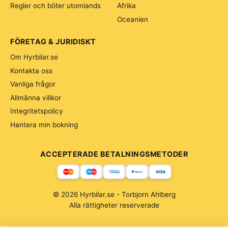
Regler och böter utomlands
Afrika
Oceanien
FÖRETAG & JURIDISKT
Om Hyrbilar.se
Kontakta oss
Vanliga frågor
Allmänna villkor
Integritetspolicy
Hantera min bokning
ACCEPTERADE BETALNINGSMETODER
© 2026 Hyrbilar.se - Torbjorn Ahlberg
Alla rättigheter reserverade