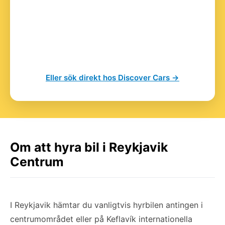
Eller sök direkt hos Discover Cars →
Om att hyra bil i Reykjavik
Centrum
I Reykjavik hämtar du vanligtvis hyrbilen antingen i
centrumområdet eller på Keflavík internationella