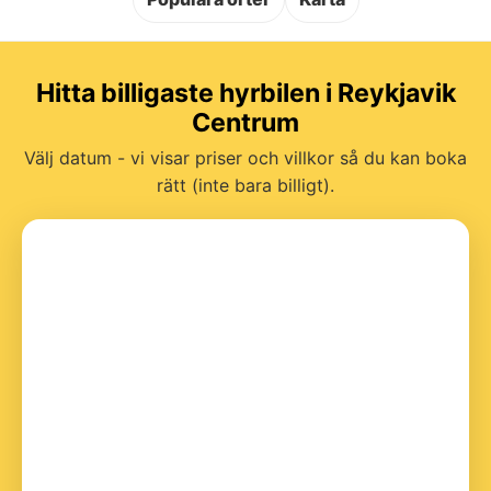
Hitta billigaste hyrbilen i Reykjavik
Centrum
Välj datum - vi visar priser och villkor så du kan boka
rätt (inte bara billigt).