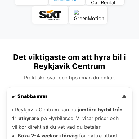
Det viktigaste om att hyra bil i
Reykjavik Centrum
Praktiska svar och tips innan du bokar.
✅ Snabba svar
▼
i Reykjavik Centrum kan du
jämföra hyrbil från
11 uthyrare
på Hyrbilar.se. Vi visar priser och
villkor direkt så du vet vad du betalar.
Boka 2-4 veckor i förväg
för bättre utbud