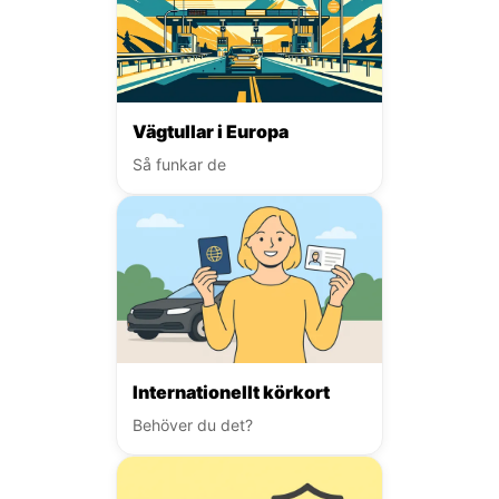
Vägtullar i Europa
Så funkar de
Internationellt körkort
Behöver du det?