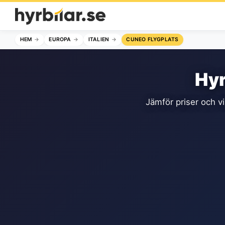
HEM
EUROPA
ITALIEN
CUNEO FLYGPLATS
Hyr
Jämför priser och vi