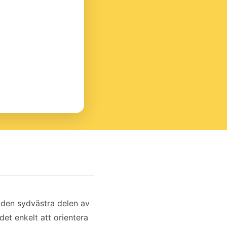
 den sydvästra delen av
det enkelt att orientera