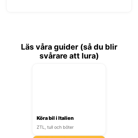
Läs våra guider (så du blir
svårare att lura)
Köra bil i Italien
ZTL, tull och böter