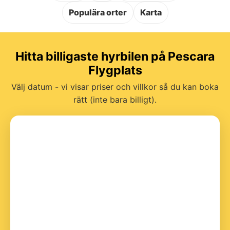
Populära orter
Karta
Hitta billigaste hyrbilen på Pescara
Flygplats
Välj datum - vi visar priser och villkor så du kan boka
rätt (inte bara billigt).