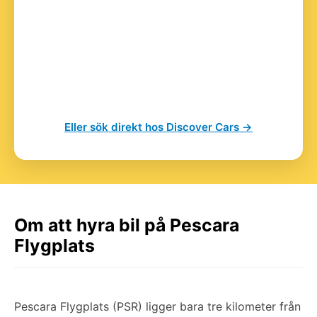
Eller sök direkt hos Discover Cars →
Om att hyra bil på Pescara
Flygplats
Pescara Flygplats (PSR) ligger bara tre kilometer från