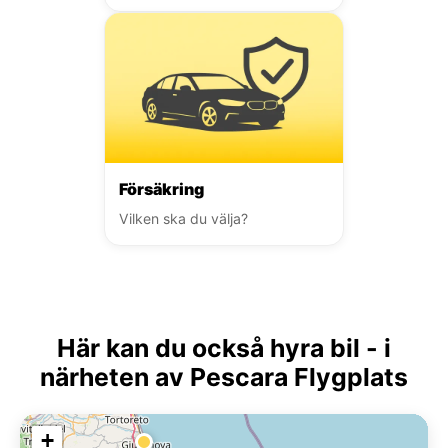
Försäkring
Vilken ska du välja?
Här kan du också hyra bil - i
närheten av Pescara Flygplats
+