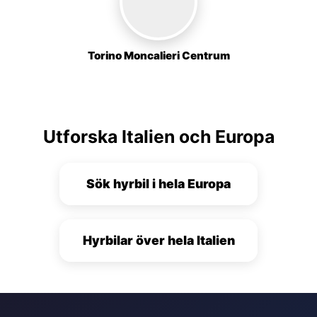
Torino Moncalieri Centrum
Utforska Italien och Europa
Sök hyrbil i hela Europa
Hyrbilar över hela Italien