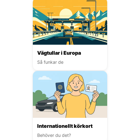
Vägtullar i Europa
Så funkar de
Internationellt körkort
Behöver du det?