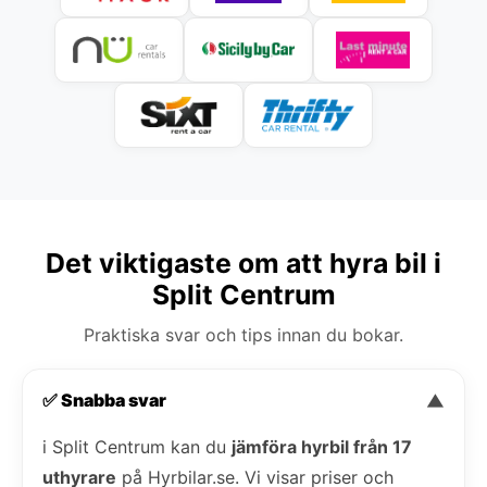
Det viktigaste om att hyra bil i
Split Centrum
Praktiska svar och tips innan du bokar.
✅ Snabba svar
▼
i Split Centrum kan du
jämföra hyrbil från 17
uthyrare
på Hyrbilar.se. Vi visar priser och