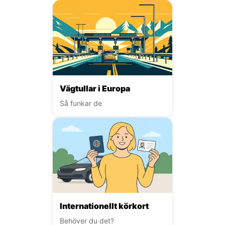
Vägtullar i Europa
Så funkar de
Internationellt körkort
Behöver du det?