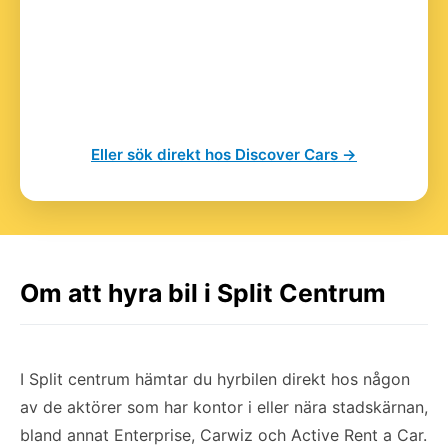
Eller sök direkt hos Discover Cars →
Om att hyra bil i Split Centrum
I Split centrum hämtar du hyrbilen direkt hos någon
av de aktörer som har kontor i eller nära stadskärnan,
bland annat Enterprise, Carwiz och Active Rent a Car.