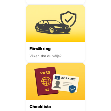
Försäkring
Vilken ska du välja?
Checklista