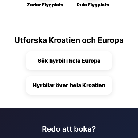
Zadar Flygplats
Pula Flygplats
Utforska Kroatien och Europa
Sök hyrbil i hela Europa
Hyrbilar över hela Kroatien
Redo att boka?