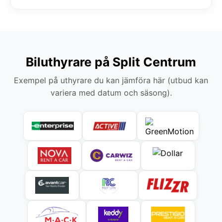
Biluthyrare på Split Centrum
Exempel på uthyrare du kan jämföra här (utbud kan
variera med datum och säsong).