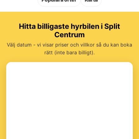
Hitta billigaste hyrbilen i Split
Centrum
Välj datum - vi visar priser och villkor så du kan boka
rätt (inte bara billigt).