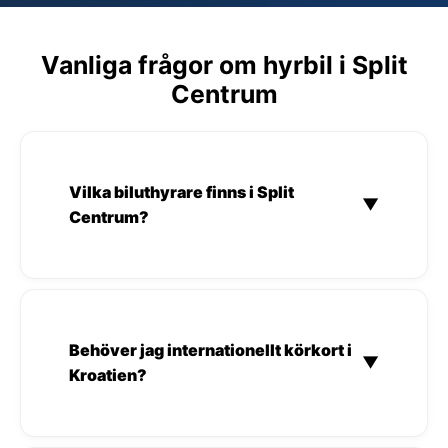
Vanliga frågor om hyrbil i Split
Centrum
Vilka biluthyrare finns i Split
▼
Centrum?
Behöver jag internationellt körkort i
▼
Kroatien?