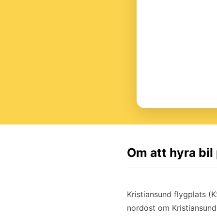
Om att hyra bil
Kristiansund flygplats (
nordost om Kristiansund 