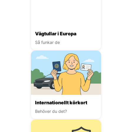
Vägtullar i Europa
Så funkar de
Internationellt körkort
Behöver du det?