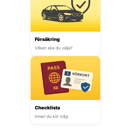
Försäkring
Vilken ska du välja?
Checklista
Innan du kör iväg