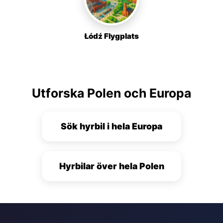
Łódź Flygplats
Utforska Polen och Europa
Sök hyrbil i hela Europa
Hyrbilar över hela Polen