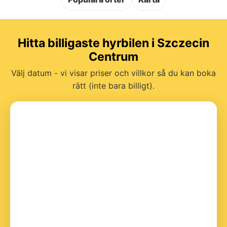
Hitta billigaste hyrbilen i Szczecin
Centrum
Välj datum - vi visar priser och villkor så du kan boka
rätt (inte bara billigt).