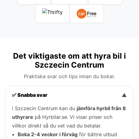
Det viktigaste om att hyra bil i
Szczecin Centrum
Praktiska svar och tips innan du bokar.
✅ Snabba svar
▼
i Szczecin Centrum kan du
jämföra hyrbil från 8
uthyrare
på Hyrbilar.se. Vi visar priser och
villkor direkt så du vet vad du betalar.
Boka 2-4 veckor i förväg
för bättre utbud