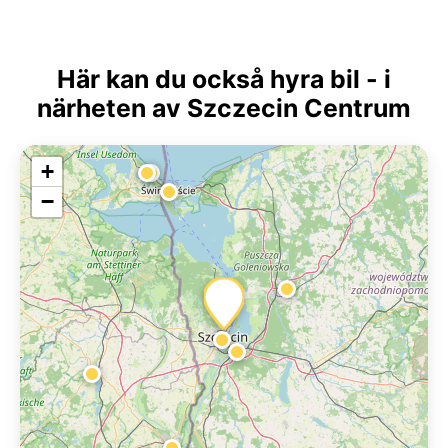
Här kan du också hyra bil - i
närheten av Szczecin Centrum
+
−