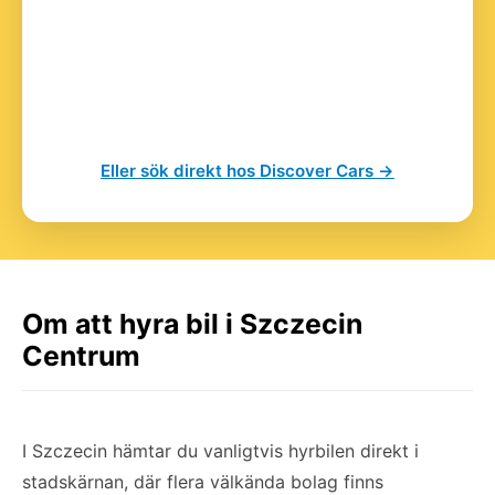
Eller sök direkt hos Discover Cars →
Om att hyra bil i Szczecin
Centrum
I Szczecin hämtar du vanligtvis hyrbilen direkt i
stadskärnan, där flera välkända bolag finns