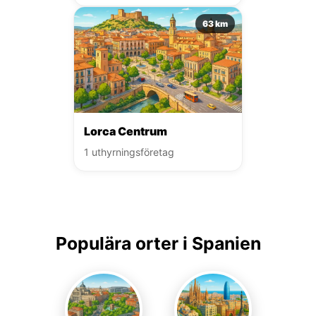
63 km
Lorca Centrum
1 uthyrningsföretag
Populära orter i Spanien