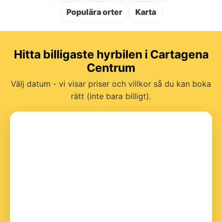
Populära orter
Karta
Hitta billigaste hyrbilen i Cartagena
Centrum
Välj datum - vi visar priser och villkor så du kan boka
rätt (inte bara billigt).