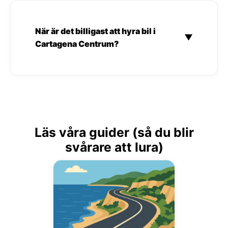
När är det billigast att hyra bil i
▼
Cartagena Centrum?
Läs våra guider (så du blir
svårare att lura)