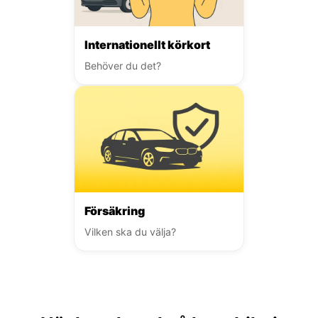
Internationellt körkort
Behöver du det?
Försäkring
Vilken ska du välja?