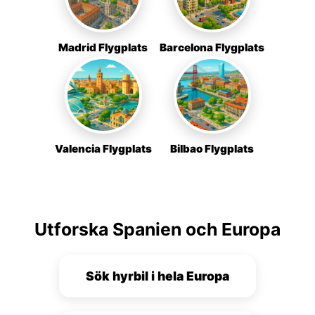
Madrid Flygplats
Barcelona Flygplats
Valencia Flygplats
Bilbao Flygplats
Utforska Spanien och Europa
Sök hyrbil i hela Europa