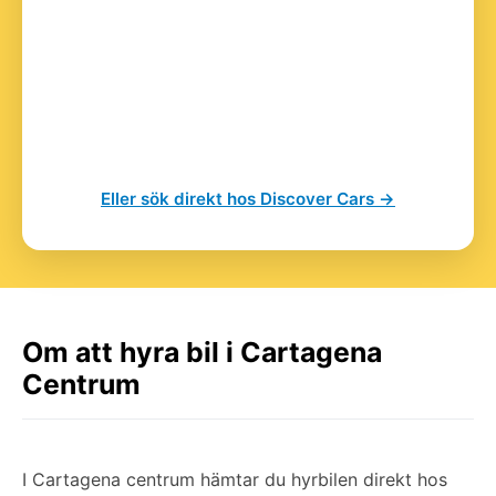
Eller sök direkt hos Discover Cars →
Om att hyra bil i Cartagena
Centrum
I Cartagena centrum hämtar du hyrbilen direkt hos