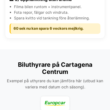
Filma bilen runtom + instrumentpanel.
Fota repor, fälgar och vindruta.
Spara kvitto vid tankning före återlämning.
60 sek nu kan spara 6 veckors mejlkrig.
Biluthyrare på Cartagena
Centrum
Exempel på uthyrare du kan jämföra här (utbud kan
variera med datum och säsong).