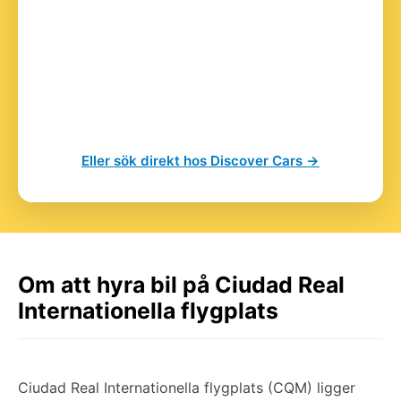
Eller sök direkt hos Discover Cars →
Om att hyra bil på Ciudad Real
Internationella flygplats
Ciudad Real Internationella flygplats (CQM) ligger