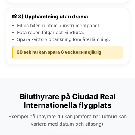
📸 3) Upphämtning utan drama
Filma bilen runtom + instrumentpanel.
Fota repor, fälgar och vindruta.
Spara kvitto vid tankning före återlämning.
60 sek nu kan spara 6 veckors mejlkrig.
Biluthyrare på Ciudad Real
Internationella flygplats
Exempel på uthyrare du kan jämföra här (utbud kan
variera med datum och säsong).