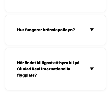
Hur fungerar bränslepolicyn?
▼
När är det billigast att hyra bil på
Ciudad Real Internationella
▼
flygplats?