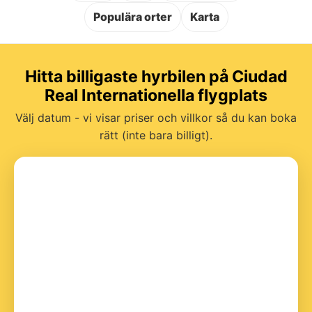
Populära orter
Karta
Hitta billigaste hyrbilen på Ciudad
Real Internationella flygplats
Välj datum - vi visar priser och villkor så du kan boka
rätt (inte bara billigt).