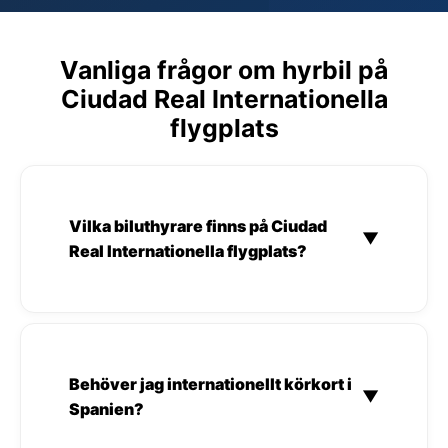
Vanliga frågor om hyrbil på
Ciudad Real Internationella
flygplats
Vilka biluthyrare finns på Ciudad
▼
Real Internationella flygplats?
Behöver jag internationellt körkort i
▼
Spanien?