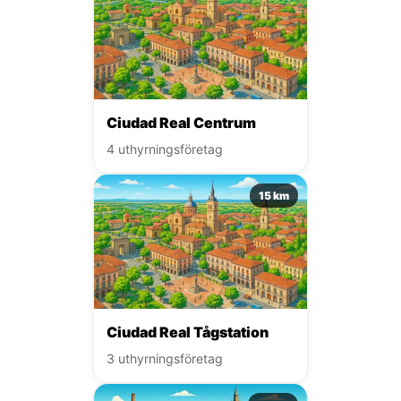
Ciudad Real Centrum
4 uthyrningsföretag
15 km
Ciudad Real Tågstation
3 uthyrningsföretag