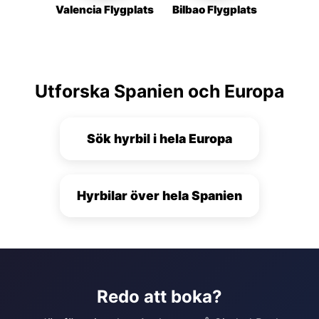
Valencia Flygplats
Bilbao Flygplats
Utforska Spanien och Europa
Sök hyrbil i hela Europa
Hyrbilar över hela Spanien
Redo att boka?