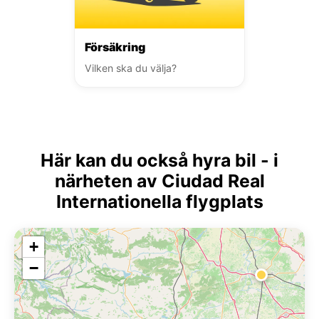
Försäkring
Vilken ska du välja?
Här kan du också hyra bil - i
närheten av Ciudad Real
Internationella flygplats
+
−