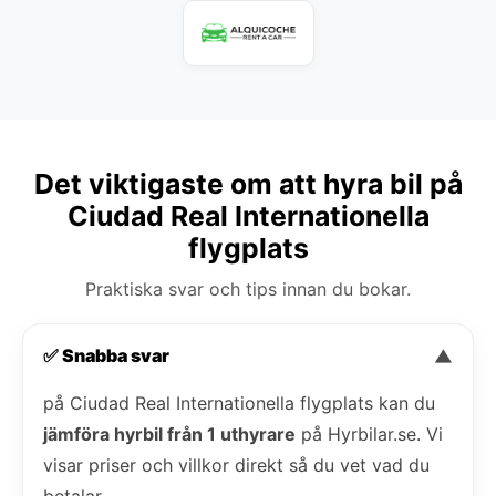
Det viktigaste om att hyra bil på
Ciudad Real Internationella
flygplats
Praktiska svar och tips innan du bokar.
✅ Snabba svar
▼
på Ciudad Real Internationella flygplats kan du
jämföra hyrbil från 1 uthyrare
på Hyrbilar.se. Vi
visar priser och villkor direkt så du vet vad du
betalar.