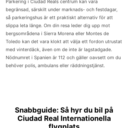
Parkering i Ciudad Reals centrum kan vara
begränsad, särskilt under marknads- och festdagar,
så parkeringshus är ett praktiskt alternativ för att
slippa leta länge. Om din resa leder dig upp mot
bergsområdena i Sierra Morena eller Montes de
Toledo kan det vara klokt att välja ett fordon utrustat
med vinterdäck, även om de inte är lagstadgade.
Nödnumret i Spanien är 112 och gäller oavsett om du
behöver polis, ambulans eller räddningstjänst.
Snabbguide: Så hyr du bil på
Ciudad Real Internationella
flygplats