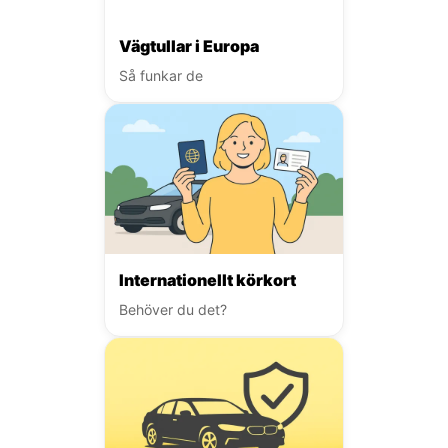
Vägtullar i Europa
Så funkar de
Internationellt körkort
Behöver du det?