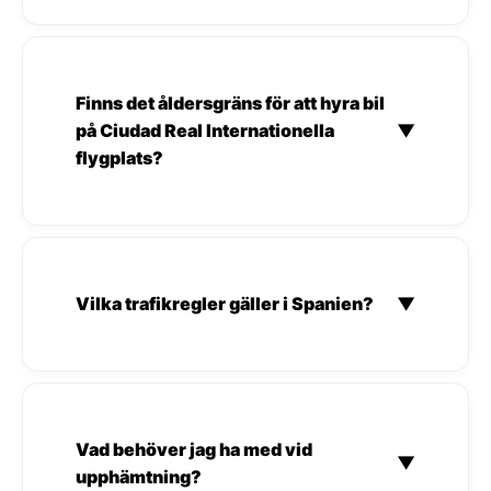
Finns det åldersgräns för att hyra bil
på Ciudad Real Internationella
▼
flygplats?
Vilka trafikregler gäller i Spanien?
▼
Vad behöver jag ha med vid
▼
upphämtning?