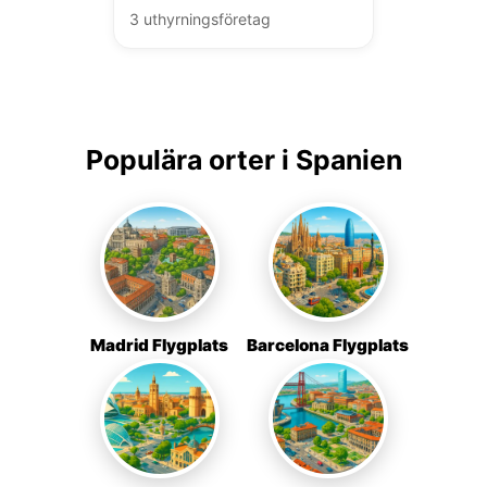
3 uthyrningsföretag
Populära orter i Spanien
Madrid Flygplats
Barcelona Flygplats