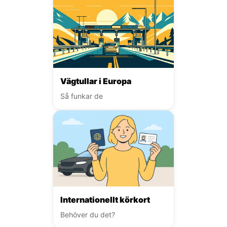
Vägtullar i Europa
Så funkar de
Internationellt körkort
Behöver du det?