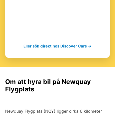
Eller sök direkt hos Discover Cars →
Om att hyra bil på Newquay
Flygplats
Newquay Flygplats (NQY) ligger cirka 6 kilometer