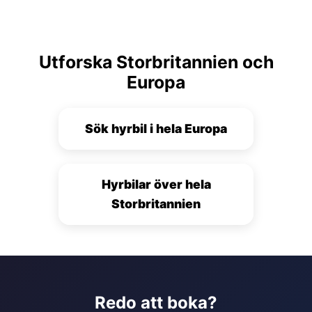
Utforska Storbritannien och
Europa
Sök hyrbil i hela Europa
Hyrbilar över hela
Storbritannien
Redo att boka?