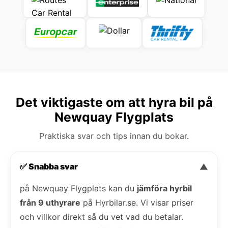
Det viktigaste om att hyra bil på
Newquay Flygplats
Praktiska svar och tips innan du bokar.
✅ Snabba svar
▼
på Newquay Flygplats kan du
jämföra hyrbil
från 9 uthyrare
på Hyrbilar.se. Vi visar priser
och villkor direkt så du vet vad du betalar.