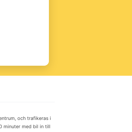
entrum, och trafikeras i
minuter med bil in till