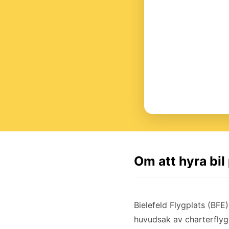
Om att hyra bil
Bielefeld Flygplats (BFE
huvudsak av charterflyg 