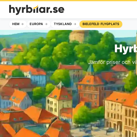
HEM
EUROPA
TYSKLAND
BIELEFELD FLYGPLATS
Hyrb
Jämför priser och vi