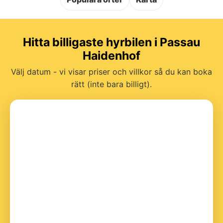
Hitta billigaste hyrbilen i Passau
Haidenhof
Välj datum - vi visar priser och villkor så du kan boka
rätt (inte bara billigt).