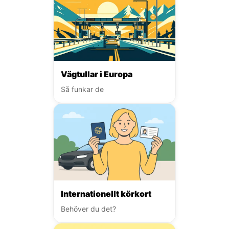
Vägtullar i Europa
Så funkar de
Internationellt körkort
Behöver du det?