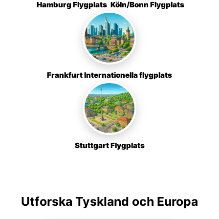
Hamburg Flygplats
Köln/Bonn Flygplats
Frankfurt Internationella flygplats
Stuttgart Flygplats
Utforska Tyskland och Europa