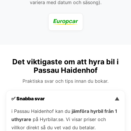
variera med datum och säsong).
Det viktigaste om att hyra bil i
Passau Haidenhof
Praktiska svar och tips innan du bokar.
✅ Snabba svar
▼
i Passau Haidenhof kan du
jämföra hyrbil från 1
uthyrare
på Hyrbilar.se. Vi visar priser och
villkor direkt så du vet vad du betalar.