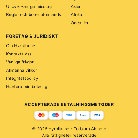
Undvik vanliga misstag
Asien
Regler och böter utomlands
Afrika
Oceanien
FÖRETAG & JURIDISKT
Om Hyrbilar.se
Kontakta oss
Vanliga frågor
Allmänna villkor
Integritetspolicy
Hantera min bokning
ACCEPTERADE BETALNINGSMETODER
© 2026 Hyrbilar.se - Torbjorn Ahlberg
Alla rättigheter reserverade