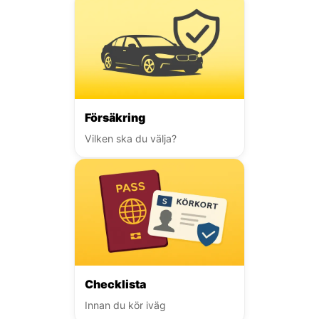
Försäkring
Vilken ska du välja?
Checklista
Innan du kör iväg