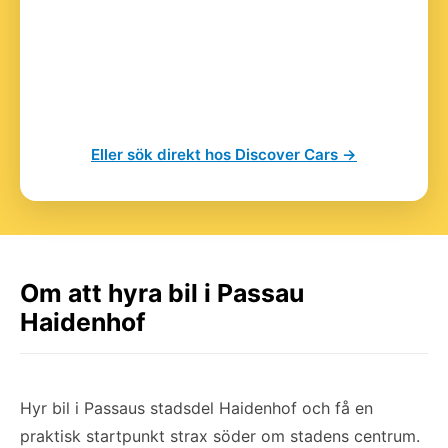
Eller sök direkt hos Discover Cars →
Om att hyra bil i Passau
Haidenhof
Hyr bil i Passaus stadsdel Haidenhof och få en
praktisk startpunkt strax söder om stadens centrum.