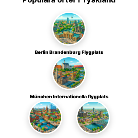
Berlin Brandenburg Flygplats
München Internationella flygplats