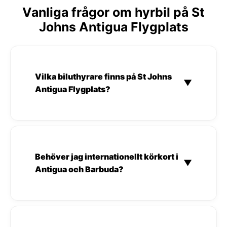
Vanliga frågor om hyrbil på St
Johns Antigua Flygplats
Vilka biluthyrare finns på St Johns
▼
Antigua Flygplats?
Behöver jag internationellt körkort i
▼
Antigua och Barbuda?