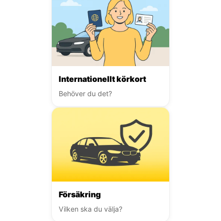
Internationellt körkort
Behöver du det?
Försäkring
Vilken ska du välja?