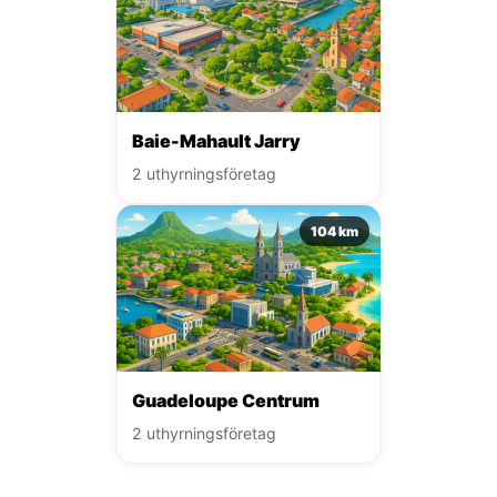
Baie-Mahault Jarry
2 uthyrningsföretag
104 km
Guadeloupe Centrum
2 uthyrningsföretag