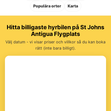
Populära orter
Karta
Hitta billigaste hyrbilen på St Johns
Antigua Flygplats
Välj datum - vi visar priser och villkor så du kan boka
rätt (inte bara billigt).