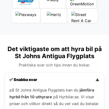
Det viktigaste om att hyra bil på
St Johns Antigua Flygplats
Praktiska svar och tips innan du bokar.
✅ Snabba svar
▼
på St Johns Antigua Flygplats kan du
jämföra
hyrbil från 10 uthyrare
på Hyrbilar.se. Vi visar
priser och villkor direkt så du vet vad du betalar.