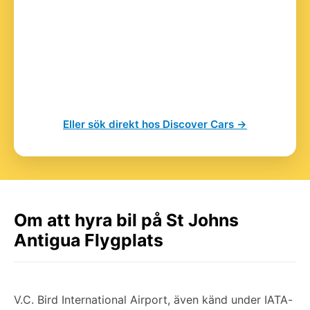
Eller sök direkt hos Discover Cars →
Om att hyra bil på St Johns
Antigua Flygplats
V.C. Bird International Airport, även känd under IATA-