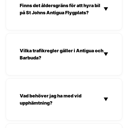
Finns det åldersgräns för att hyra bil
▼
på St Johns Antigua Flygplats?
Vilka trafikregler gäller i Antigua och
▼
Barbuda?
Vad behöver jag ha med vid
▼
upphämtning?