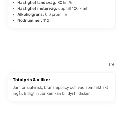
Hastighet landsväg:
80 km/h
Hastighet motorväg:
upp till 100 km/h
Alkoholgräns:
0,0 promille
Nödnummer:
112
Tre 
Totalpris & villkor
Jämför självrisk, bränslepolicy och vad som faktiskt
ingår. Billigt i rubriken kan bli dyrt i disken.