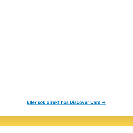
Eller sök direkt hos Discover Cars →