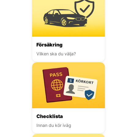
Försäkring
Vilken ska du välja?
Checklista
Innan du kör iväg