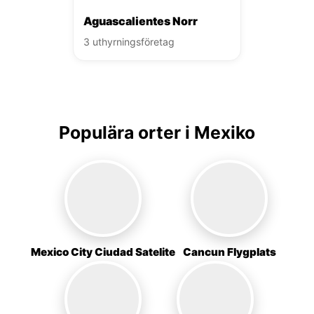
Aguascalientes Norr
3 uthyrningsföretag
Populära orter i Mexiko
Mexico City Ciudad Satelite
Cancun Flygplats