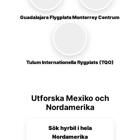
Guadalajara Flygplats
Monterrey Centrum
Tulum Internationella flygplats (TQO)
Utforska Mexiko och
Nordamerika
Sök hyrbil i hela
Nordamerika