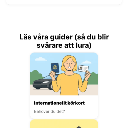
Läs våra guider (så du blir
svårare att lura)
Internationellt körkort
Behöver du det?