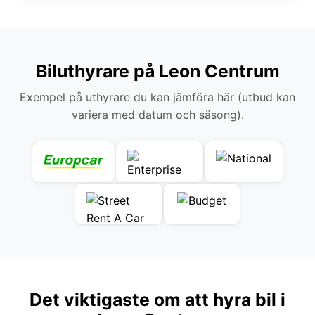
Biluthyrare på Leon Centrum
Exempel på uthyrare du kan jämföra här (utbud kan
variera med datum och säsong).
Det viktigaste om att hyra bil i