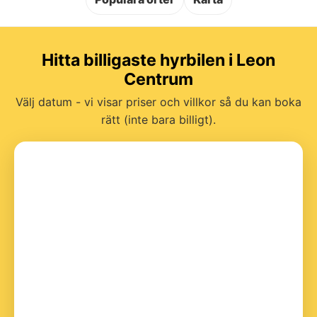
Hitta billigaste hyrbilen i Leon
Centrum
Välj datum - vi visar priser och villkor så du kan boka
rätt (inte bara billigt).