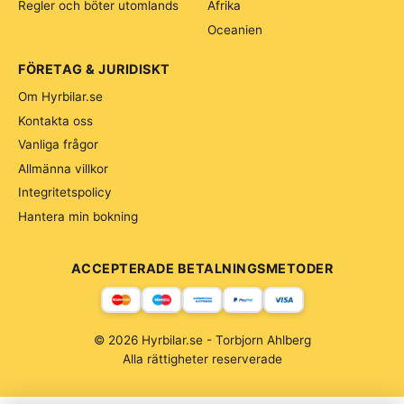
Regler och böter utomlands
Afrika
Oceanien
FÖRETAG & JURIDISKT
Om Hyrbilar.se
Kontakta oss
Vanliga frågor
Allmänna villkor
Integritetspolicy
Hantera min bokning
ACCEPTERADE BETALNINGSMETODER
© 2026 Hyrbilar.se - Torbjorn Ahlberg
Alla rättigheter reserverade