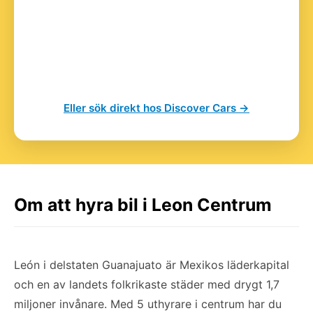
Eller sök direkt hos Discover Cars →
Om att hyra bil i Leon Centrum
León i delstaten Guanajuato är Mexikos läderkapital
och en av landets folkrikaste städer med drygt 1,7
miljoner invånare. Med 5 uthyrare i centrum har du