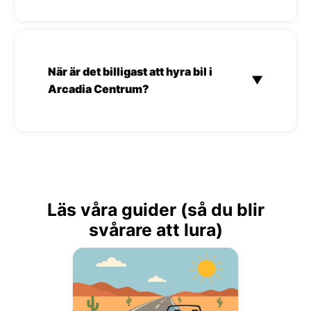
När är det billigast att hyra bil i
▼
Arcadia Centrum?
Läs våra guider (så du blir
svårare att lura)