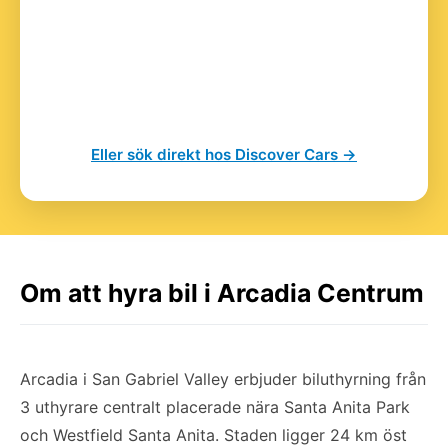
Eller sök direkt hos Discover Cars →
Om att hyra bil i Arcadia Centrum
Arcadia i San Gabriel Valley erbjuder biluthyrning från
3 uthyrare centralt placerade nära Santa Anita Park
och Westfield Santa Anita. Staden ligger 24 km öst