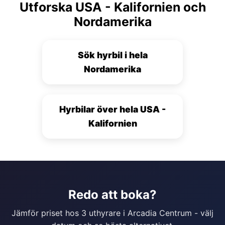
Utforska USA - Kalifornien och
Nordamerika
Sök hyrbil i hela
Nordamerika
Hyrbilar över hela USA -
Kalifornien
Redo att boka?
Jämför priset hos 3 uthyrare i Arcadia Centrum - välj