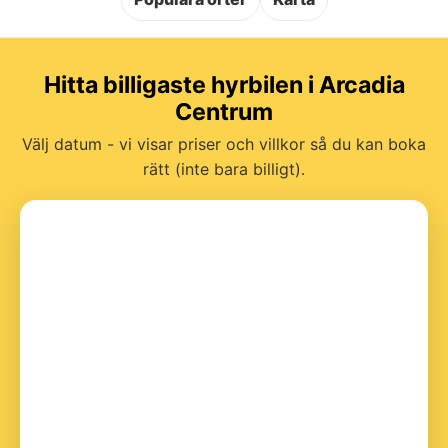
Hitta billigaste hyrbilen i Arcadia
Centrum
Välj datum - vi visar priser och villkor så du kan boka
rätt (inte bara billigt).