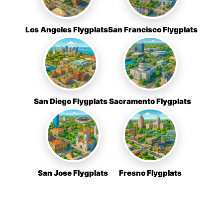
Los Angeles Flygplats
San Francisco Flygplats
San Diego Flygplats
Sacramento Flygplats
San Jose Flygplats
Fresno Flygplats