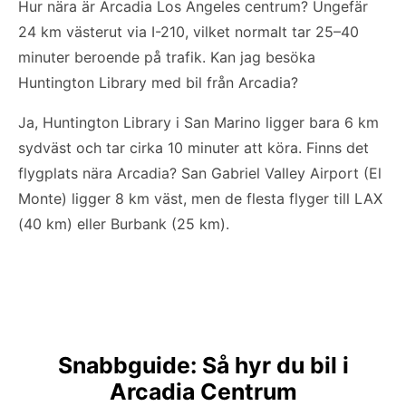
Hur nära är Arcadia Los Angeles centrum? Ungefär
24 km västerut via I-210, vilket normalt tar 25–40
minuter beroende på trafik. Kan jag besöka
Huntington Library med bil från Arcadia?
Ja, Huntington Library i San Marino ligger bara 6 km
sydväst och tar cirka 10 minuter att köra. Finns det
flygplats nära Arcadia? San Gabriel Valley Airport (El
Monte) ligger 8 km väst, men de flesta flyger till LAX
(40 km) eller Burbank (25 km).
Snabbguide: Så hyr du bil i
Arcadia Centrum