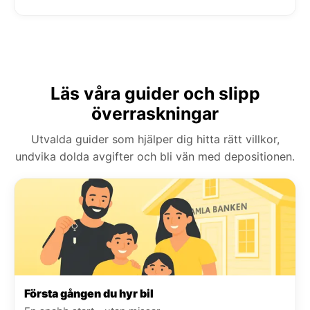
Läs våra guider och slipp
överraskningar
Utvalda guider som hjälper dig hitta rätt villkor,
undvika dolda avgifter och bli vän med depositionen.
Första gången du hyr bil