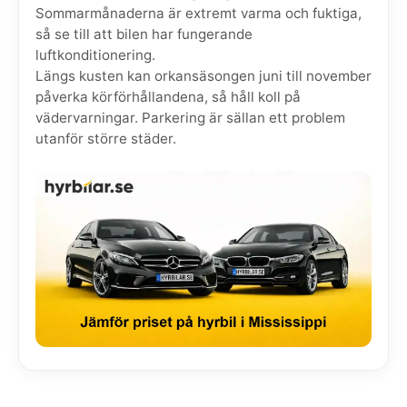
Sommarmånaderna är extremt varma och fuktiga,
så se till att bilen har fungerande
luftkonditionering.
Längs kusten kan orkansäsongen juni till november
påverka körförhållandena, så håll koll på
vädervarningar. Parkering är sällan ett problem
utanför större städer.