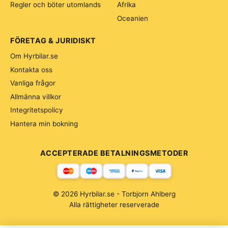
Regler och böter utomlands
Afrika
Oceanien
FÖRETAG & JURIDISKT
Om Hyrbilar.se
Kontakta oss
Vanliga frågor
Allmänna villkor
Integritetspolicy
Hantera min bokning
ACCEPTERADE BETALNINGSMETODER
© 2026 Hyrbilar.se - Torbjorn Ahlberg
Alla rättigheter reserverade