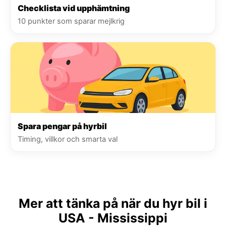
Checklista vid upphämtning
10 punkter som sparar mejlkrig
Spara pengar på hyrbil
Timing, villkor och smarta val
Mer att tänka på när du hyr bil i
USA - Mississippi