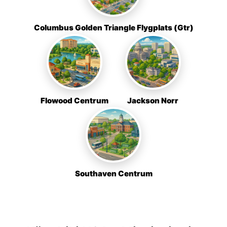
Columbus Golden Triangle Flygplats (Gtr)
Flowood Centrum
Jackson Norr
Southaven Centrum