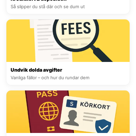
Så slipper du stå där och se dum ut
Undvik dolda avgifter
Vanliga fällor – och hur du rundar dem