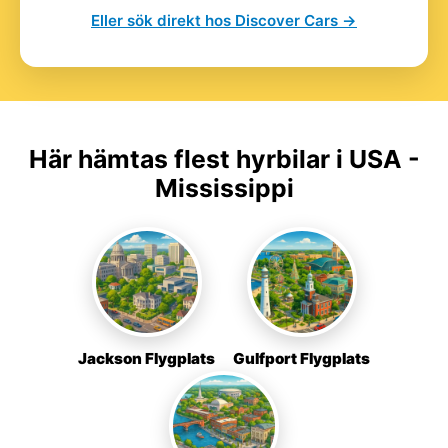
Eller sök direkt hos Discover Cars →
Här hämtas flest hyrbilar i USA -
Mississippi
Jackson Flygplats
Gulfport Flygplats