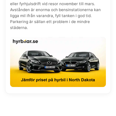
eller fyrhjulsdrift vid resor november till mars.
Avstånden är enorma och bensinstationerna kan
ligga mil ifrån varandra, fyll tanken i god tid.
Parkering är sällan ett problem i de mindre
städerna.