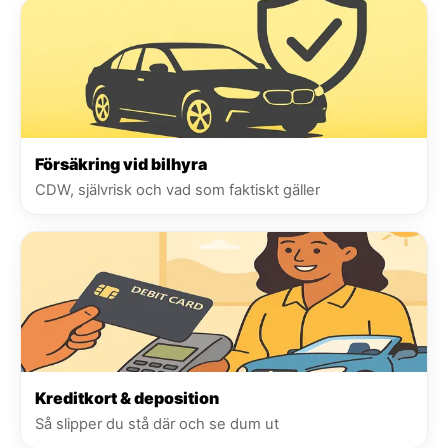
Försäkring vid bilhyra
CDW, självrisk och vad som faktiskt gäller
Kreditkort & deposition
Så slipper du stå där och se dum ut