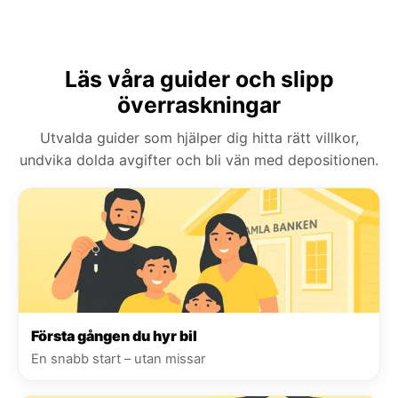
Läs våra guider och slipp
överraskningar
Utvalda guider som hjälper dig hitta rätt villkor,
undvika dolda avgifter och bli vän med depositionen.
Första gången du hyr bil
En snabb start – utan missar