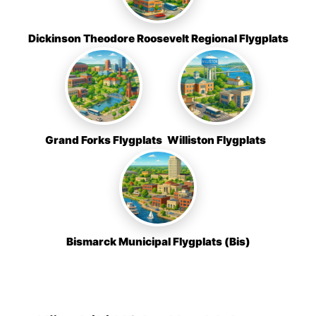
Dickinson Theodore Roosevelt Regional Flygplats
Grand Forks Flygplats
Williston Flygplats
Bismarck Municipal Flygplats (Bis)