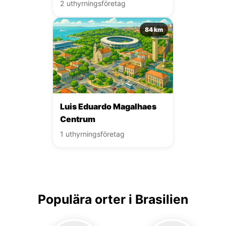
2 uthyrningsföretag
84 km
Luis Eduardo Magalhaes
Centrum
1 uthyrningsföretag
Populära orter i Brasilien