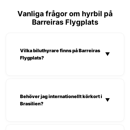
Vanliga frågor om hyrbil på
Barreiras Flygplats
Vilka biluthyrare finns på Barreiras
▼
Flygplats?
Behöver jag internationellt körkort i
▼
Brasilien?