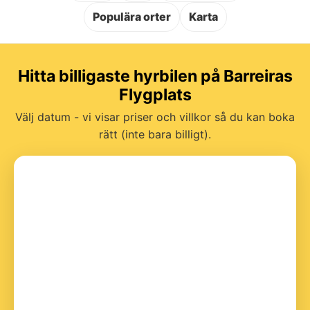
Populära orter
Karta
Hitta billigaste hyrbilen på Barreiras
Flygplats
Välj datum - vi visar priser och villkor så du kan boka
rätt (inte bara billigt).