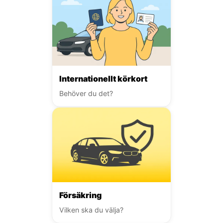
Internationellt körkort
Behöver du det?
Försäkring
Vilken ska du välja?