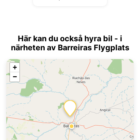
Här kan du också hyra bil - i
närheten av Barreiras Flygplats
+
−