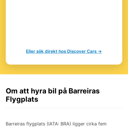
Eller sök direkt hos Discover Cars →
Om att hyra bil på Barreiras
Flygplats
Barreiras flygplats (IATA: BRA) ligger cirka fem