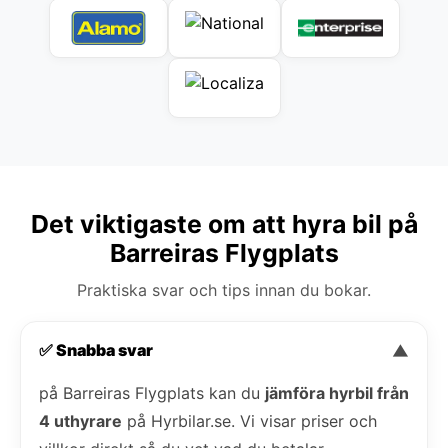
Det viktigaste om att hyra bil på
Barreiras Flygplats
Praktiska svar och tips innan du bokar.
✅ Snabba svar
▼
på Barreiras Flygplats kan du
jämföra hyrbil från
4 uthyrare
på Hyrbilar.se. Vi visar priser och