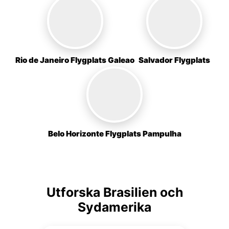
Rio de Janeiro Flygplats Galeao
Salvador Flygplats
Belo Horizonte Flygplats Pampulha
Utforska Brasilien och
Sydamerika